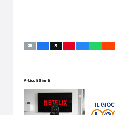
Articoli Simili