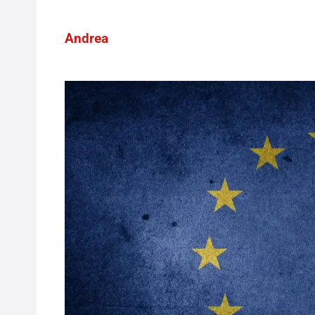
Andrea