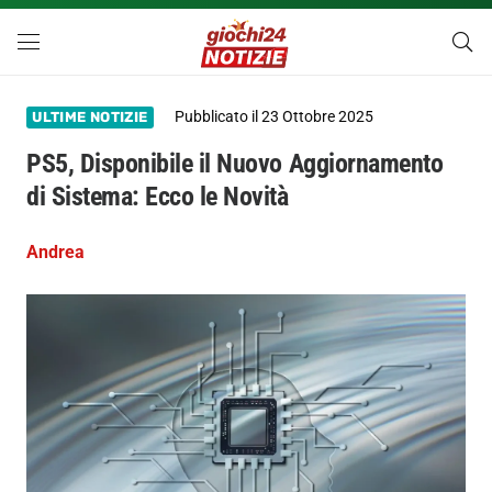
Pubblicato il
23 Ottobre 2025
ULTIME NOTIZIE
PS5, Disponibile il Nuovo Aggiornamento
di Sistema: Ecco le Novità
Andrea