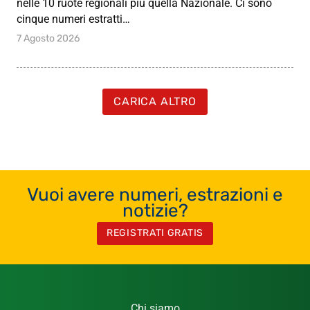
nelle 10 ruote regionali più quella Nazionale. Ci sono
cinque numeri estratti…
7 Agosto 2026
CARICA ALTRO
Vuoi avere numeri, estrazioni e
notizie?
REGISTRATI GRATIS
Chi siamo