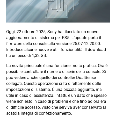
Oggi, 22 ottobre 2025, Sony ha rilasciato un nuovo
aggiornamento di sistema per PS5. L’update porta il
firmware della console alla versione 25.07-12.20.00.
Introduce alcune nuove e utili funzionalità. Il download
ha un peso di 1,32 GB.
La novità principale è una funzione molto pratica. Ora è
possibile controllare il numero di serie della console. Si
può vedere anche quello dei controller DualSense
collegati. Questa operazione si fa direttamente dalle
impostazioni di sistema. È una piccola aggiunta, ma
utile in caso di assistenza. Infatti, è un dato che spesso
viene richiesto in caso di problemi e che fino ad ora era
di difficile accesso, visto che serviva aver conservato la
scatola integra di confezionamento.