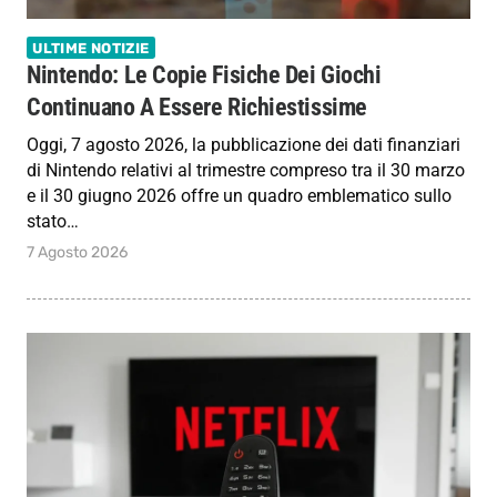
ULTIME NOTIZIE
Nintendo: Le Copie Fisiche Dei Giochi
Continuano A Essere Richiestissime
Oggi, 7 agosto 2026, la pubblicazione dei dati finanziari
di Nintendo relativi al trimestre compreso tra il 30 marzo
e il 30 giugno 2026 offre un quadro emblematico sullo
stato…
7 Agosto 2026