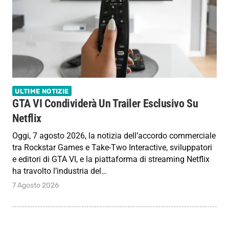
ULTIME NOTIZIE
GTA VI Condividerà Un Trailer Esclusivo Su
Netflix
Oggi, 7 agosto 2026, la notizia dell’accordo commerciale
tra Rockstar Games e Take-Two Interactive, sviluppatori
e editori di GTA VI, e la piattaforma di streaming Netflix
ha travolto l’industria del…
7 Agosto 2026