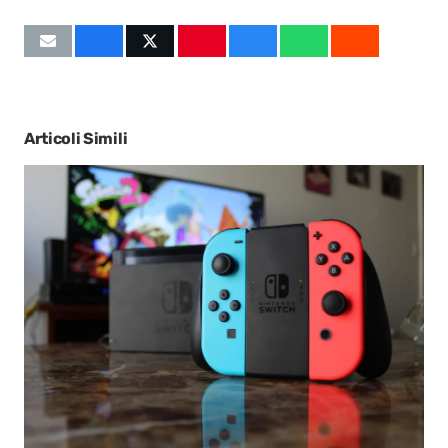
Articoli Simili