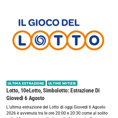
ULTIMA ESTRAZIONE
ULTIME NOTIZIE
Lotto, 10eLotto, Simbolotto: Estrazione Di
Giovedi 6 Agosto
L’ultima estrazione del Lotto di oggi Giovedi 6 Agosto
2026 è avvenuta tra le ore 20:00 e 20:30 come al solito