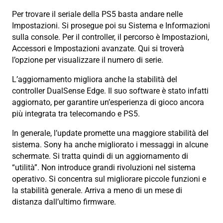
Per trovare il seriale della PS5 basta andare nelle
Impostazioni. Si prosegue poi su Sistema e Informazioni
sulla console. Per il controller, il percorso è Impostazioni,
Accessori e Impostazioni avanzate. Qui si troverà
l’opzione per visualizzare il numero di serie.
L’aggiornamento migliora anche la stabilità del
controller DualSense Edge. Il suo software è stato infatti
aggiornato, per garantire un’esperienza di gioco ancora
più integrata tra telecomando e PS5.
In generale, l’update promette una maggiore stabilità del
sistema. Sony ha anche migliorato i messaggi in alcune
schermate. Si tratta quindi di un aggiornamento di
“utilità”. Non introduce grandi rivoluzioni nel sistema
operativo. Si concentra sul migliorare piccole funzioni e
la stabilità generale. Arriva a meno di un mese di
distanza dall’ultimo firmware.