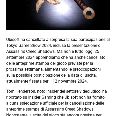
Ubisoft ha cancellato a sorpresa la sua partecipazione al
Tokyo Game Show 2024, inclusa la presentazione di
Assassin’s Creed Shadows. Ma non è tutto: oggi 25
settembre 2024 apprendiamo che ha anche cancellato
delle anteprime stampa del gioco previste per la
prossima settimana, alimentando le preoccupazioni
sulla possibile posticipazione della data di uscita,
attualmente fissata per il 12 novembre 2024.
Tom Henderson, noto insider del settore videoludico, ha
riportato su Insider Gaming che Ubisoft non ha fornito
alcuna spiegazione ufficiale per la cancellazione delle
anteprime stampa di Assassin’s Creed Shadows.
Nonostante l’uscita del gioco sia ancora prevista per