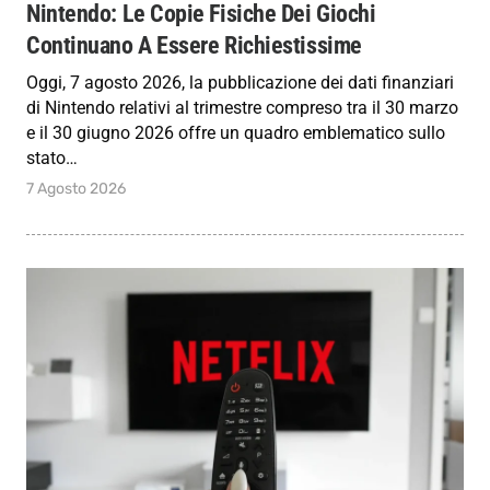
Nintendo: Le Copie Fisiche Dei Giochi
Continuano A Essere Richiestissime
Oggi, 7 agosto 2026, la pubblicazione dei dati finanziari
di Nintendo relativi al trimestre compreso tra il 30 marzo
e il 30 giugno 2026 offre un quadro emblematico sullo
stato…
7 Agosto 2026