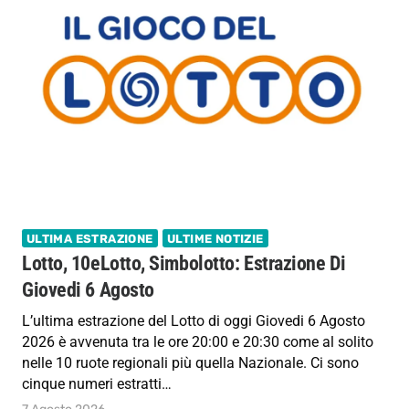
ULTIMA ESTRAZIONE
ULTIME NOTIZIE
Lotto, 10eLotto, Simbolotto: Estrazione Di
Giovedi 6 Agosto
L’ultima estrazione del Lotto di oggi Giovedi 6 Agosto
2026 è avvenuta tra le ore 20:00 e 20:30 come al solito
nelle 10 ruote regionali più quella Nazionale. Ci sono
cinque numeri estratti…