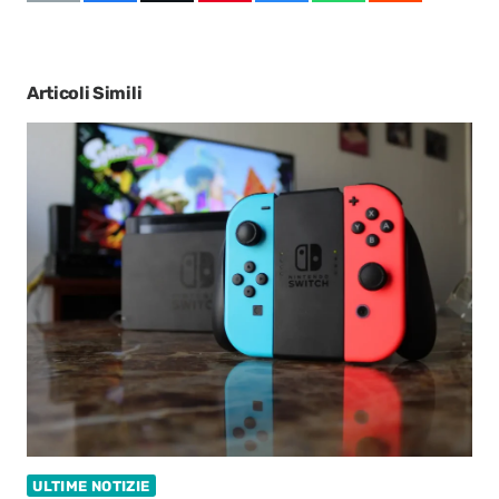
Articoli Simili
ULTIME NOTIZIE