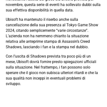
novembre, questa serie di eventi ha sollevato dubbi sulla
sua effettiva disponibilità in quella data.
Ubisoft ha mantenuto il riserbo anche sulla
cancellazione della sua presenza al Tokyo Game Show
2024, citando semplicemente “varie circostanze”.
L’azienda non ha nemmeno chiarito la situazione
relativa alle anteprime stampa di Assassin’s Creed
Shadows, lasciando i fan e la stampa nel dubbio.
Con l’uscita di Shadows prevista tra poco più di un
mese, Ubisoft dovrà fornire presto spiegazioni ufficiali
sulla situazione. Nel frattempo, i fan possono solo
sperare che il gioco non subisca ulteriori ritardi e che la
sua qualità non inceppi in eventuali problemi di
sviluppo.