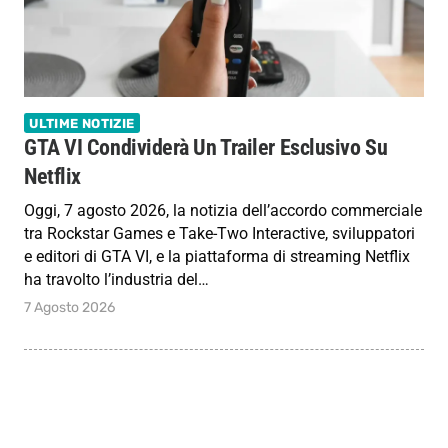
ULTIME NOTIZIE
GTA VI Condividerà Un Trailer Esclusivo Su
Netflix
Oggi, 7 agosto 2026, la notizia dell’accordo commerciale
tra Rockstar Games e Take-Two Interactive, sviluppatori
e editori di GTA VI, e la piattaforma di streaming Netflix
ha travolto l’industria del…
7 Agosto 2026