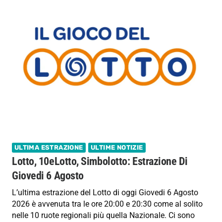
ULTIMA ESTRAZIONE
ULTIME NOTIZIE
Lotto, 10eLotto, Simbolotto: Estrazione Di
Giovedi 6 Agosto
L’ultima estrazione del Lotto di oggi Giovedi 6 Agosto
2026 è avvenuta tra le ore 20:00 e 20:30 come al solito
nelle 10 ruote regionali più quella Nazionale. Ci sono