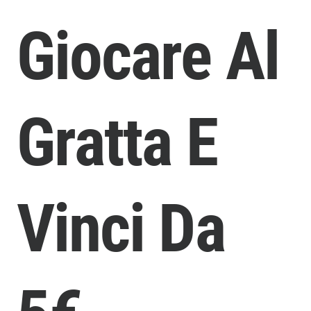
Giocare Al
Gratta E
Vinci Da