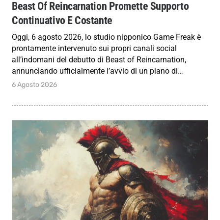
Beast Of Reincarnation Promette Supporto
Continuativo E Costante
Oggi, 6 agosto 2026, lo studio nipponico Game Freak è
prontamente intervenuto sui propri canali social
all’indomani del debutto di Beast of Reincarnation,
annunciando ufficialmente l’avvio di un piano di…
6 Agosto 2026