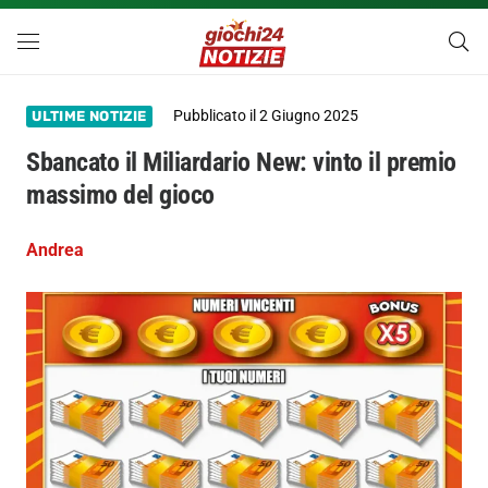
Pubblicato il
2 Giugno 2025
ULTIME NOTIZIE
Sbancato il Miliardario New: vinto il premio
massimo del gioco
Andrea