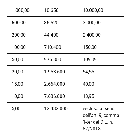
1.000,00
10.656
10.000,00
500,00
35.520
3.000,00
200,00
44.400
2.400,00
100,00
710.400
150,00
50,00
976.800
109,09
20,00
1.953.600
54,55
15,00
2.664.000
40,00
10,00
7.636.800
13,95
5,00
12.432.000
esclusa ai sensi
dell’art. 9, comma
1-ter del D.L. n.
87/2018