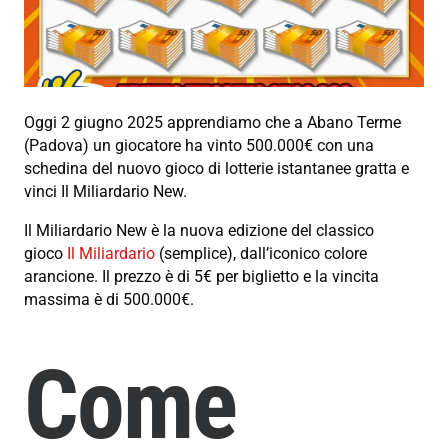
Oggi 2 giugno 2025 apprendiamo che a Abano Terme
(Padova) un giocatore ha vinto 500.000€ con una
schedina del nuovo gioco di lotterie istantanee gratta e
vinci Il Miliardario New.
Il Miliardario New è la nuova edizione del classico
gioco
Il Miliardario
(semplice), dall’iconico colore
arancione. Il prezzo è di 5€ per biglietto e la vincita
massima è di 500.000€.
Come