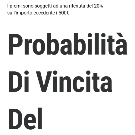
I premi sono soggetti ad una ritenuta del 20%
sull’importo eccedente i 500€.
Probabilità
Di Vincita
Del