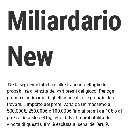
Miliardario
New
Nella seguente tabella si illustrano in dettaglio le
probabilità di vincita dei vari premi del gioco. Per ogni
premio si indicano i biglietti vincenti, e le probabilità di
trovarli. L’importo dei premi varia da un massimo di
500.000€, 250.000€ e 100.000€ fino ai premi da 10€ o al
prezzo di costo del biglietto di €5. La probabilità di
vincita di questi ultimi è esclusa ai sensi dell’art. 9,