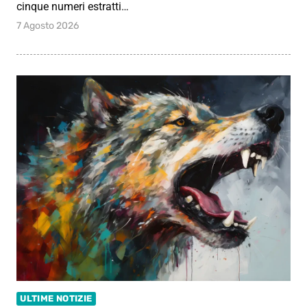
cinque numeri estratti…
7 Agosto 2026
ULTIME NOTIZIE