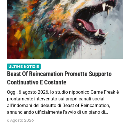
ULTIME NOTIZIE
Beast Of Reincarnation Promette Supporto
Continuativo E Costante
Oggi, 6 agosto 2026, lo studio nipponico Game Freak è
prontamente intervenuto sui propri canali social
all’indomani del debutto di Beast of Reincarnation,
annunciando ufficialmente l’avvio di un piano di…
6 Agosto 2026