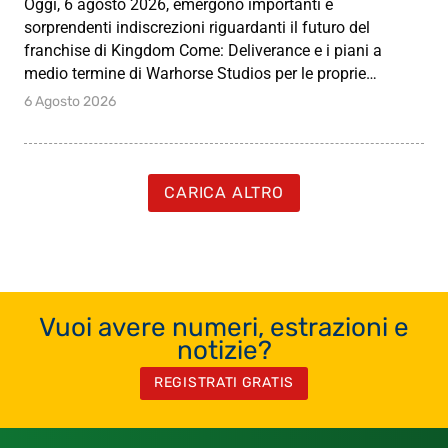
Oggi, 6 agosto 2026, emergono importanti e
sorprendenti indiscrezioni riguardanti il futuro del
franchise di Kingdom Come: Deliverance e i piani a
medio termine di Warhorse Studios per le proprie…
6 Agosto 2026
CARICA ALTRO
Vuoi avere numeri, estrazioni e
notizie?
REGISTRATI GRATIS