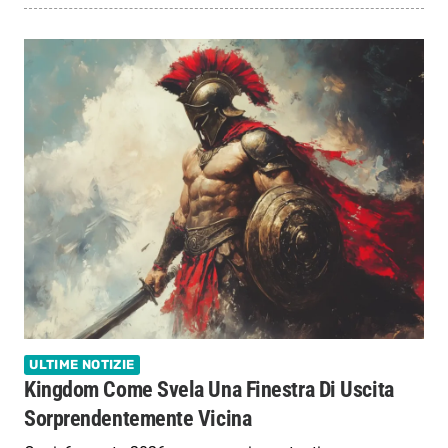
ULTIME NOTIZIE
Kingdom Come Svela Una Finestra Di Uscita
Sorprendentemente Vicina