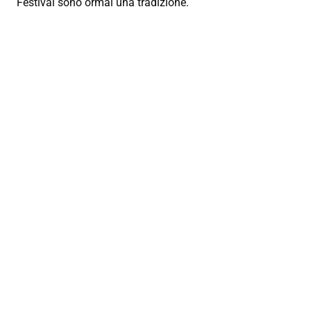
Festival sono ormai una tradizione.