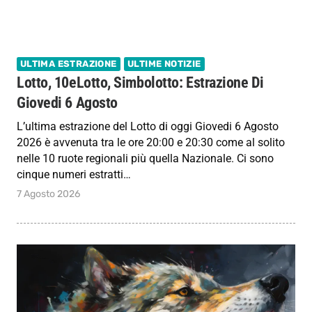
ULTIMA ESTRAZIONE
ULTIME NOTIZIE
Lotto, 10eLotto, Simbolotto: Estrazione Di
Giovedi 6 Agosto
L’ultima estrazione del Lotto di oggi Giovedi 6 Agosto
2026 è avvenuta tra le ore 20:00 e 20:30 come al solito
nelle 10 ruote regionali più quella Nazionale. Ci sono
cinque numeri estratti…
7 Agosto 2026