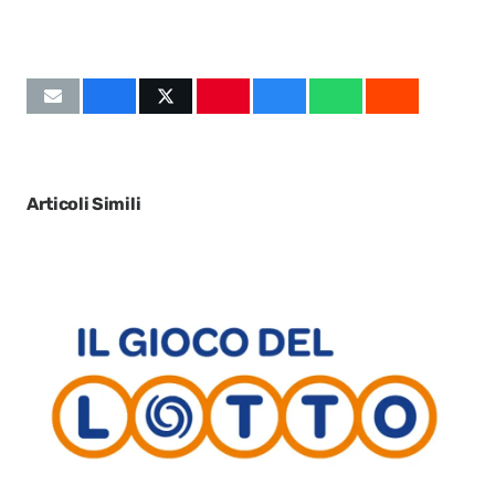
Articoli Simili