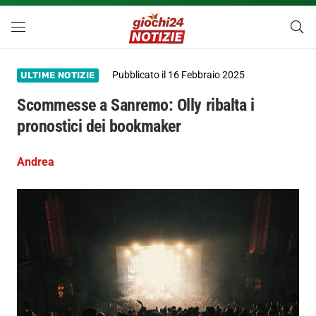
Pubblicato il
16 Febbraio 2025
ULTIME NOTIZIE
Scommesse a Sanremo: Olly ribalta i
pronostici dei bookmaker
Andrea