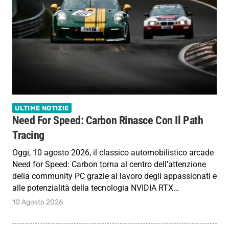
ULTIME NOTIZIE
Need For Speed: Carbon Rinasce Con Il Path
Tracing
Oggi, 10 agosto 2026, il classico automobilistico arcade
Need for Speed: Carbon torna al centro dell’attenzione
della community PC grazie al lavoro degli appassionati e
alle potenzialità della tecnologia NVIDIA RTX…
10 Agosto 2026