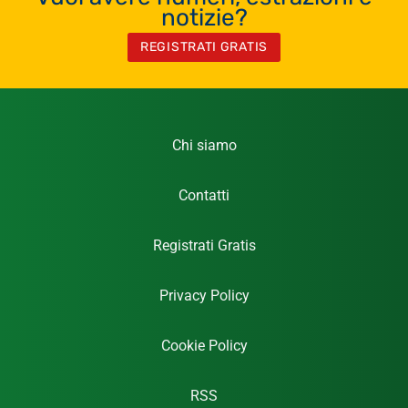
notizie?
REGISTRATI GRATIS
Chi siamo
Contatti
Registrati Gratis
Privacy Policy
Cookie Policy
RSS