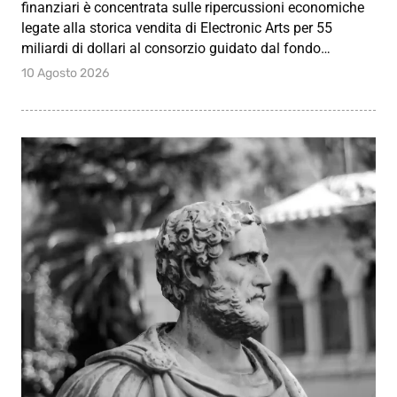
finanziari è concentrata sulle ripercussioni economiche
legate alla storica vendita di Electronic Arts per 55
miliardi di dollari al consorzio guidato dal fondo…
10 Agosto 2026