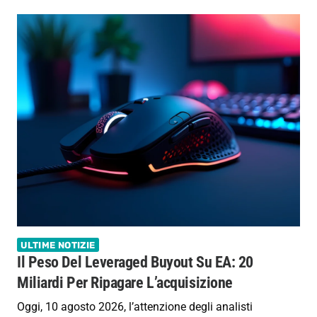
ULTIME NOTIZIE
Il Peso Del Leveraged Buyout Su EA: 20
Miliardi Per Ripagare L’acquisizione
Oggi, 10 agosto 2026, l’attenzione degli analisti