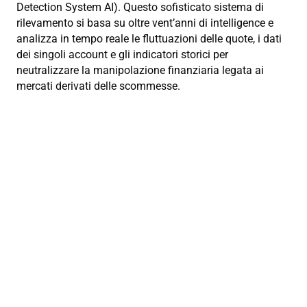
Detection System AI). Questo sofisticato sistema di
rilevamento si basa su oltre vent’anni di intelligence e
analizza in tempo reale le fluttuazioni delle quote, i dati
dei singoli account e gli indicatori storici per
neutralizzare la manipolazione finanziaria legata ai
mercati derivati delle scommesse.