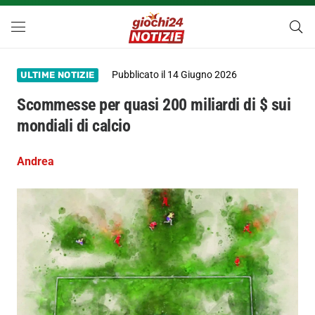
Pubblicato il
14 Giugno 2026
ULTIME NOTIZIE
Scommesse per quasi 200 miliardi di $ sui
mondiali di calcio
Andrea