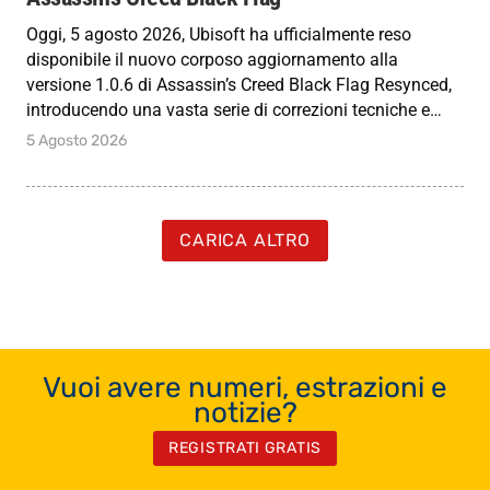
Oggi, 5 agosto 2026, Ubisoft ha ufficialmente reso
disponibile il nuovo corposo aggiornamento alla
versione 1.0.6 di Assassin’s Creed Black Flag Resynced,
introducendo una vasta serie di correzioni tecniche e…
5 Agosto 2026
CARICA ALTRO
Vuoi avere numeri, estrazioni e
notizie?
REGISTRATI GRATIS