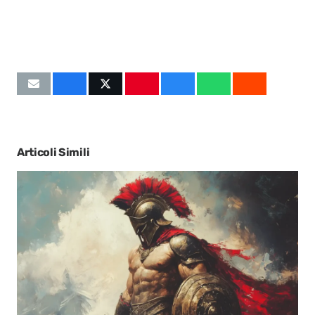
Articoli Simili