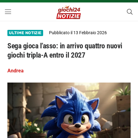
Pubblicato il
13 Febbraio 2026
ULTIME NOTIZIE
Sega gioca l’asso: in arrivo quattro nuovi
giochi tripla-A entro il 2027
Andrea