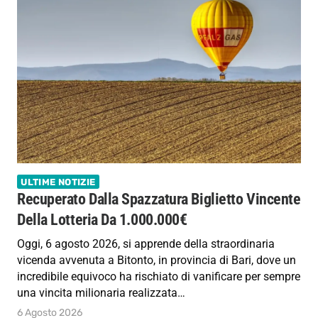
ULTIME NOTIZIE
Recuperato Dalla Spazzatura Biglietto Vincente
Della Lotteria Da 1.000.000€
Oggi, 6 agosto 2026, si apprende della straordinaria
vicenda avvenuta a Bitonto, in provincia di Bari, dove un
incredibile equivoco ha rischiato di vanificare per sempre
una vincita milionaria realizzata…
6 Agosto 2026