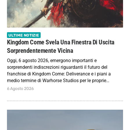
ULTIME NOTIZIE
Kingdom Come Svela Una Finestra Di Uscita
Sorprendentemente Vicina
Oggi, 6 agosto 2026, emergono importanti e
sorprendenti indiscrezioni riguardanti il futuro del
franchise di Kingdom Come: Deliverance e i piani a
medio termine di Warhorse Studios per le proprie…
6 Agosto 2026