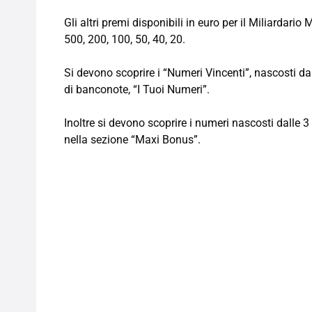
Gli altri premi disponibili in euro per il Miliardar
500, 200, 100, 50, 40, 20.
Si devono scoprire i “Numeri Vincenti”, nascosti da
di banconote, “I Tuoi Numeri”.
Inoltre si devono scoprire i numeri nascosti dalle 3
nella sezione “Maxi Bonus”.