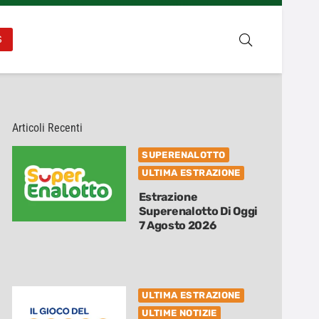
S
Articoli Recenti
SUPERENALOTTO
ULTIMA ESTRAZIONE
Estrazione
Superenalotto Di Oggi
7 Agosto 2026
ULTIMA ESTRAZIONE
ULTIME NOTIZIE