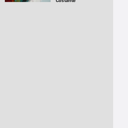
Costante