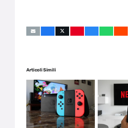
Articoli Simili