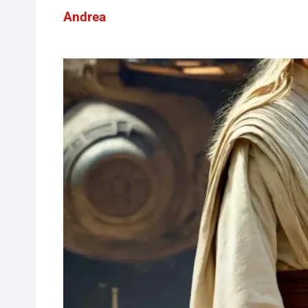
Andrea