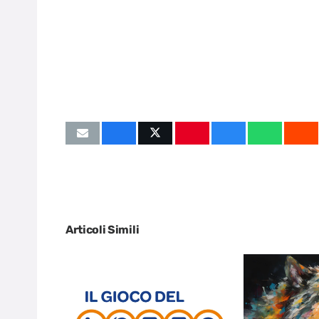
Articoli Simili