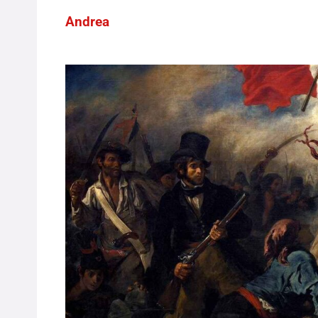
Andrea