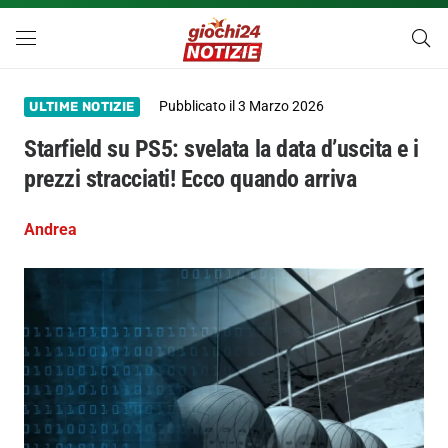
Pubblicato il
3 Marzo 2026
ULTIME NOTIZIE
Starfield su PS5: svelata la data d’uscita e i
prezzi stracciati! Ecco quando arriva
Andrea