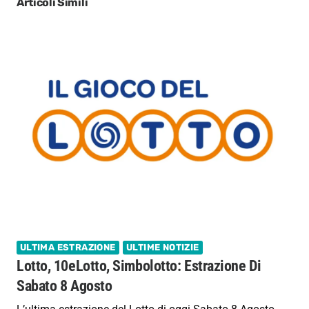
Articoli Simili
ULTIMA ESTRAZIONE
ULTIME NOTIZIE
Lotto, 10eLotto, Simbolotto: Estrazione Di
Sabato 8 Agosto