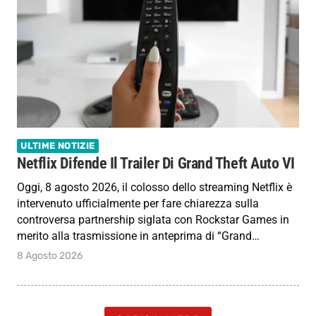
ULTIME NOTIZIE
Netflix Difende Il Trailer Di Grand Theft Auto VI
Oggi, 8 agosto 2026, il colosso dello streaming Netflix è
intervenuto ufficialmente per fare chiarezza sulla
controversa partnership siglata con Rockstar Games in
merito alla trasmissione in anteprima di “Grand…
8 Agosto 2026