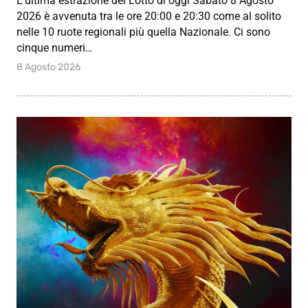
L’ultima estrazione del Lotto di oggi Sabato 8 Agosto
2026 è avvenuta tra le ore 20:00 e 20:30 come al solito
nelle 10 ruote regionali più quella Nazionale. Ci sono
cinque numeri…
8 Agosto 2026