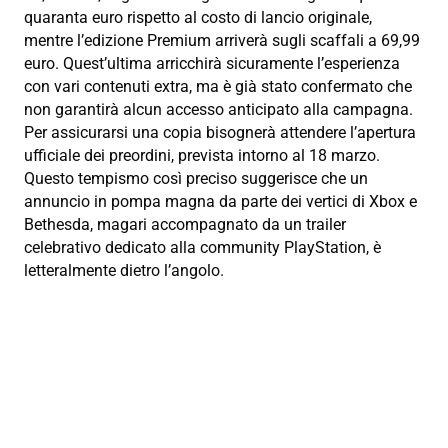
quaranta euro rispetto al costo di lancio originale,
mentre l’edizione Premium arriverà sugli scaffali a 69,99
euro. Quest’ultima arricchirà sicuramente l’esperienza
con vari contenuti extra, ma è già stato confermato che
non garantirà alcun accesso anticipato alla campagna.
Per assicurarsi una copia bisognerà attendere l’apertura
ufficiale dei preordini, prevista intorno al 18 marzo.
Questo tempismo così preciso suggerisce che un
annuncio in pompa magna da parte dei vertici di Xbox e
Bethesda, magari accompagnato da un trailer
celebrativo dedicato alla community PlayStation, è
letteralmente dietro l’angolo.