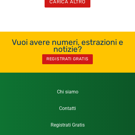
CARICA ALTRO
Vuoi avere numeri, estrazioni e
notizie?
REGISTRATI GRATIS
Chi siamo
Contatti
Registrati Gratis