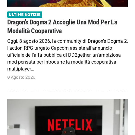
ULTIME NOTIZIE
Dragon’s Dogma 2 Accoglie Una Mod Per La
Modalità Cooperativa
Oggi, 8 agosto 2026, la community di Dragon’s Dogma 2,
l’action RPG targato Capcom assiste all’annuncio
ufficiale dell’alfa pubblica di DD2gether, un’ambiziosa
mod pensata per introdurre la modalità cooperativa
multiplayer…
8 Agosto 2026