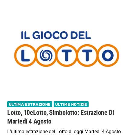
ULTIMA ESTRAZIONE
ULTIME NOTIZIE
Lotto, 10eLotto, Simbolotto: Estrazione Di
Martedi 4 Agosto
L’ultima estrazione del Lotto di oggi Martedi 4 Agosto