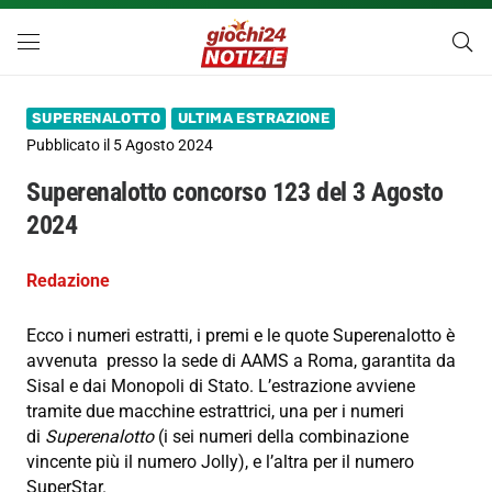
SUPERENALOTTO
ULTIMA ESTRAZIONE
Pubblicato il
5 Agosto 2024
Superenalotto concorso 123 del 3 Agosto
2024
Redazione
Ecco i numeri estratti, i premi e le quote Superenalotto è
avvenuta presso la sede di AAMS a Roma, garantita da
Sisal e dai Monopoli di Stato. L’estrazione avviene
tramite due macchine estrattrici, una per i numeri
di
Superenalotto
(i sei numeri della combinazione
vincente più il numero Jolly), e l’altra per il numero
SuperStar.