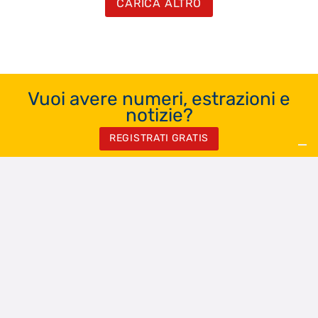
CARICA ALTRO
Vuoi avere numeri, estrazioni e
notizie?
REGISTRATI GRATIS
Chi siamo
Contatti
Registrati Gratis