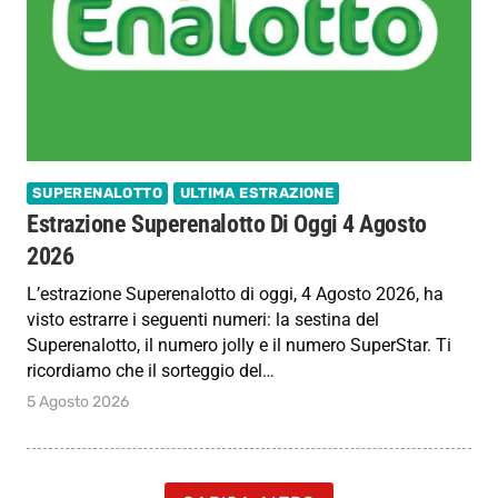
SUPERENALOTTO
ULTIMA ESTRAZIONE
Estrazione Superenalotto Di Oggi 4 Agosto
2026
L’estrazione Superenalotto di oggi, 4 Agosto 2026, ha
visto estrarre i seguenti numeri: la sestina del
Superenalotto, il numero jolly e il numero SuperStar. Ti
ricordiamo che il sorteggio del…
5 Agosto 2026