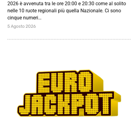
2026 è avvenuta tra le ore 20:00 e 20:30 come al solito
nelle 10 ruote regionali più quella Nazionale. Ci sono
cinque numeri…
5 Agosto 2026