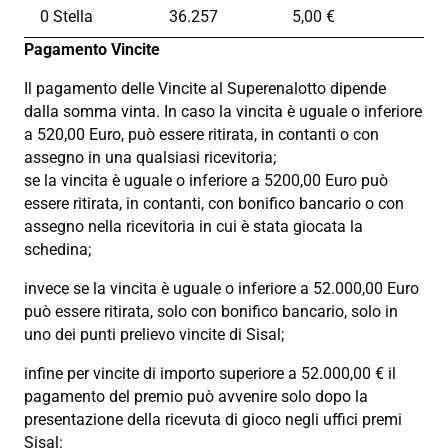
0 Stella
36.257
5,00 €
Pagamento Vincite
Il pagamento delle Vincite al Superenalotto dipende
dalla somma vinta. In caso la vincita è uguale o inferiore
a 520,00 Euro, può essere ritirata, in contanti o con
assegno in una qualsiasi ricevitoria;
se la vincita è uguale o inferiore a 5200,00 Euro può
essere ritirata, in contanti, con bonifico bancario o con
assegno nella ricevitoria in cui è stata giocata la
schedina;
invece se la vincita è uguale o inferiore a 52.000,00 Euro
può essere ritirata, solo con bonifico bancario, solo in
uno dei punti prelievo vincite di Sisal;
infine per vincite di importo superiore a 52.000,00 € il
pagamento del premio può avvenire solo dopo la
presentazione della ricevuta di gioco negli uffici premi
Sisal: