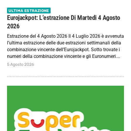
ULTIMA ESTRAZIONE
Eurojackpot: L’estrazione Di Martedi 4 Agosto
2026
Estrazione del 4 Agosto 2026 Il 4 Luglio 2026 è avvenuta
l’ultima estrazione delle due estrazioni settimanali della
combinazione vincente dell’Eurojackpot. Sotto trovate i
numeri della combinazione vincente e gli Euronumeri.…
5 Agosto 2026