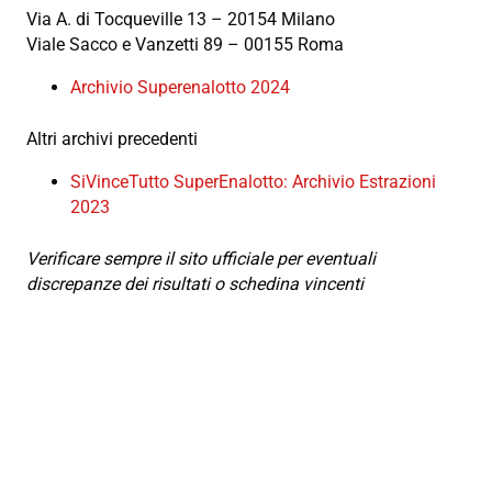
Via A. di Tocqueville 13 – 20154 Milano
Viale Sacco e Vanzetti 89 – 00155 Roma
Archivio Superenalotto 2024
Altri archivi precedenti
SiVinceTutto SuperEnalotto: Archivio Estrazioni
2023
Verificare sempre il sito ufficiale per eventuali
discrepanze dei risultati o schedina vincenti