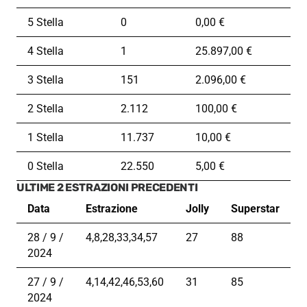
5 Stella
0
0,00 €
4 Stella
1
25.897,00 €
3 Stella
151
2.096,00 €
2 Stella
2.112
100,00 €
1 Stella
11.737
10,00 €
0 Stella
22.550
5,00 €
ULTIME 2 ESTRAZIONI PRECEDENTI
Data
Estrazione
Jolly
Superstar
28 / 9 /
4,8,28,33,34,57
27
88
2024
27 / 9 /
4,14,42,46,53,60
31
85
2024