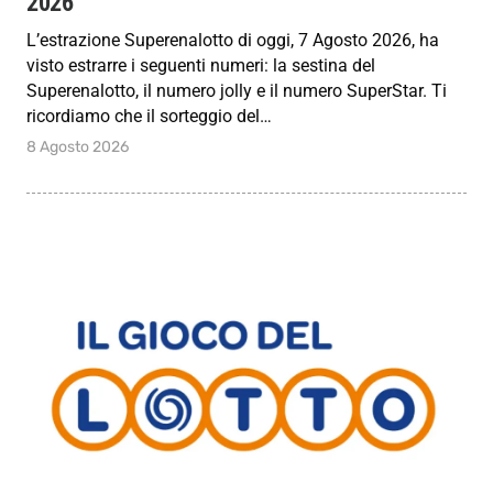
2026
L’estrazione Superenalotto di oggi, 7 Agosto 2026, ha
visto estrarre i seguenti numeri: la sestina del
Superenalotto, il numero jolly e il numero SuperStar. Ti
ricordiamo che il sorteggio del…
8 Agosto 2026