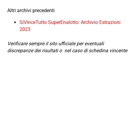
Altri archivi precedenti
SiVinceTutto SuperEnalotto: Archivio Estrazioni
2023
Verificare sempre il sito ufficiale per eventuali
discrepanze dei risultati o nel caso di schedina vincente