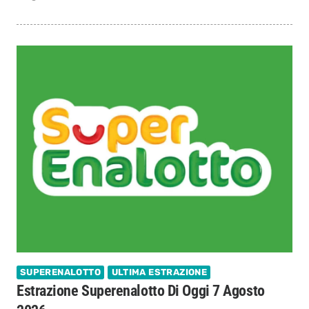
SUPERENALOTTO
ULTIMA ESTRAZIONE
Estrazione Superenalotto Di Oggi 7 Agosto