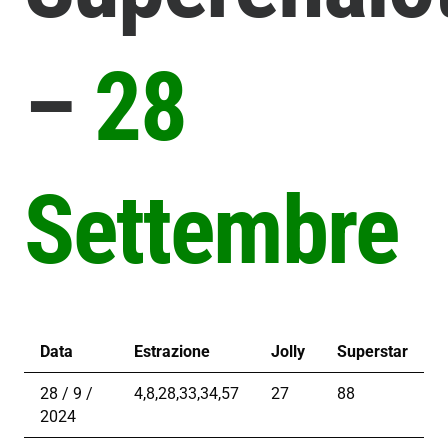
–
28
Settembre
Data
Estrazione
Jolly
Superstar
28 / 9 /
4,8,28,33,34,57
27
88
2024