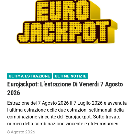
ULTIMA ESTRAZIONE
ULTIME NOTIZIE
Eurojackpot: L’estrazione Di Venerdi 7 Agosto
2026
Estrazione del 7 Agosto 2026 Il 7 Luglio 2026 è avvenuta
l’ultima estrazione delle due estrazioni settimanali della
combinazione vincente dell’Eurojackpot. Sotto trovate i
numeri della combinazione vincente e gli Euronumeri.…
8 Agosto 2026