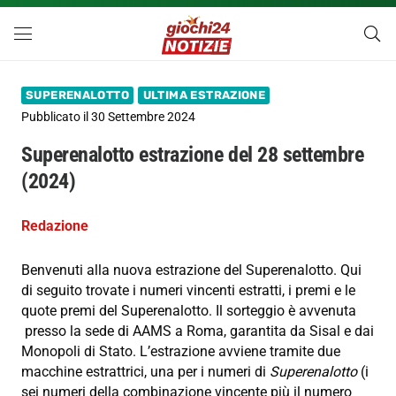
SUPERENALOTTO
ULTIMA ESTRAZIONE
Pubblicato il
30 Settembre 2024
Superenalotto estrazione del 28 settembre
(2024)
Redazione
Benvenuti alla nuova estrazione del Superenalotto. Qui
di seguito trovate i numeri vincenti estratti, i premi e le
quote premi del Superenalotto. Il sorteggio è avvenuta
presso la sede di AAMS a Roma, garantita da Sisal e dai
Monopoli di Stato. L’estrazione avviene tramite due
macchine estrattrici, una per i numeri di
Superenalotto
(i
sei numeri della combinazione vincente più il numero