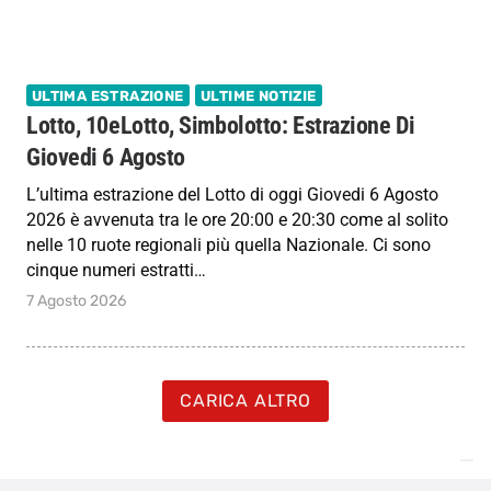
ULTIMA ESTRAZIONE
ULTIME NOTIZIE
Lotto, 10eLotto, Simbolotto: Estrazione Di
Giovedi 6 Agosto
L’ultima estrazione del Lotto di oggi Giovedi 6 Agosto
2026 è avvenuta tra le ore 20:00 e 20:30 come al solito
nelle 10 ruote regionali più quella Nazionale. Ci sono
cinque numeri estratti…
7 Agosto 2026
CARICA ALTRO