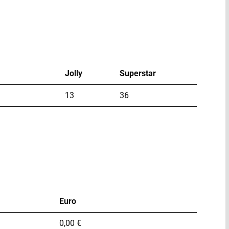
Jolly
Superstar
13
36
Euro
0,00 €