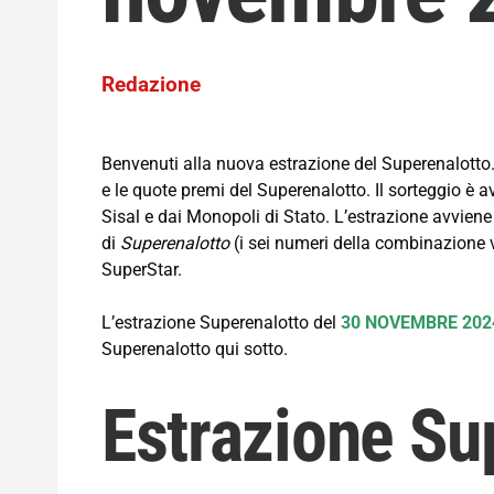
Redazione
Benvenuti alla nuova estrazione del Superenalotto. Q
e le quote premi del Superenalotto. Il sorteggio è
Sisal e dai Monopoli di Stato. L’estrazione avviene
di
Superenalotto
(i sei numeri della combinazione vi
SuperStar.
L’estrazione Superenalotto del
30 NOVEMBRE 20
Superenalotto qui sotto.
Estrazione Su