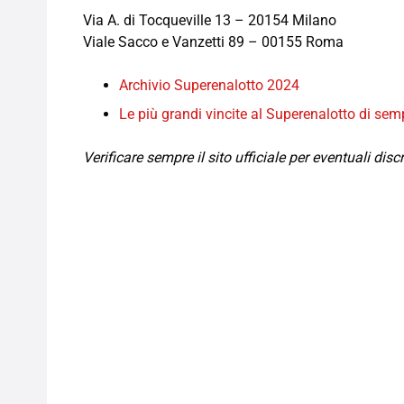
Via A. di Tocqueville 13 – 20154 Milano
Viale Sacco e Vanzetti 89 – 00155 Roma
Archivio Superenalotto 2024
Le più grandi vincite al Superenalotto di sem
Verificare sempre il sito ufficiale per eventuali dis