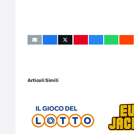
Articoli Simili