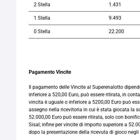
2 Stella
1.431
1 Stella
9.493
0 Stella
22.200
Pagamento Vincite
Il pagamento delle Vincite al Superenalotto dipend
inferiore a 520,00 Euro, può essere ritirata, in cont
vincita è uguale o inferiore a 5200,00 Euro può esse
assegno nella ricevitoria in cui è stata giocata la s
52.000,00 Euro può essere ritirata, solo con bonific
Sisal; infine per vincite di importo superiore a 52
dopo la presentazione della ricevuta di gioco negli 