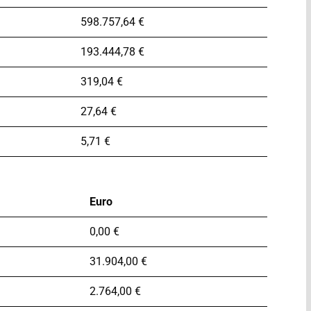
598.757,64 €
193.444,78 €
319,04 €
27,64 €
5,71 €
Euro
0,00 €
31.904,00 €
2.764,00 €