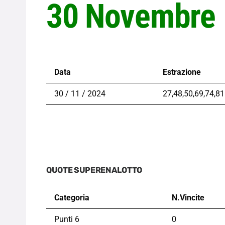
30 Novembre
Data
Estrazione
30 / 11 / 2024
27,48,50,69,74,81
QUOTE SUPERENALOTTO
Categoria
N.Vincite
Punti 6
0