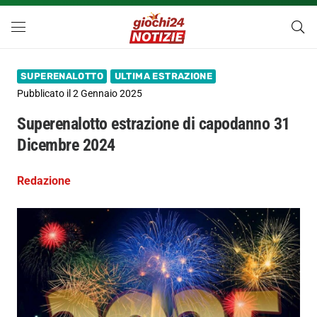
SUPERENALOTTO
ULTIMA ESTRAZIONE
Pubblicato il
2 Gennaio 2025
Superenalotto estrazione di capodanno 31
Dicembre 2024
Redazione