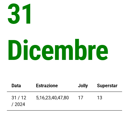
31
Dicembre
Data
Estrazione
Jolly
Superstar
31 / 12
5,16,23,40,47,80
17
13
/ 2024