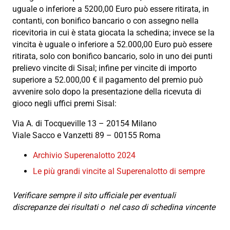
uguale o inferiore a 5200,00 Euro può essere ritirata, in
contanti, con bonifico bancario o con assegno nella
ricevitoria in cui è stata giocata la schedina; invece se la
vincita è uguale o inferiore a 52.000,00 Euro può essere
ritirata, solo con bonifico bancario, solo in uno dei punti
prelievo vincite di Sisal; infine per vincite di importo
superiore a 52.000,00 € il pagamento del premio può
avvenire solo dopo la presentazione della ricevuta di
gioco negli uffici premi Sisal:
Via A. di Tocqueville 13 – 20154 Milano
Viale Sacco e Vanzetti 89 – 00155 Roma
Archivio Superenalotto 2024
Le più grandi vincite al Superenalotto di sempre
Verificare sempre il sito ufficiale per eventuali
discrepanze dei risultati o nel caso di schedina vincente