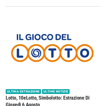
ULTIMA ESTRAZIONE
ULTIME NOTIZIE
Lotto, 10eLotto, Simbolotto: Estrazione Di
Giovedi 6 Agosto