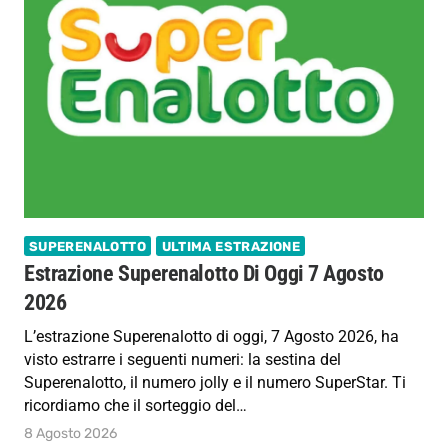
SUPERENALOTTO
ULTIMA ESTRAZIONE
Estrazione Superenalotto Di Oggi 7 Agosto
2026
L’estrazione Superenalotto di oggi, 7 Agosto 2026, ha
visto estrarre i seguenti numeri: la sestina del
Superenalotto, il numero jolly e il numero SuperStar. Ti
ricordiamo che il sorteggio del…
8 Agosto 2026