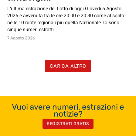
L’ultima estrazione del Lotto di oggi Giovedi 6 Agosto
2026 è avvenuta tra le ore 20:00 e 20:30 come al solito
nelle 10 ruote regionali più quella Nazionale. Ci sono
cinque numeri estratti…
7 Agosto 2026
CARICA ALTRO
Vuoi avere numeri, estrazioni e
notizie?
REGISTRATI GRATIS