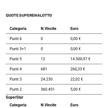
QUOTE SUPERENALOTTO
Categoria
N.Vincite
Euro
Punti 6
0
0,00 €
Punti 5+1
0
0,00 €
Punti 5
12
14.500,97 €
Punti 4
681
260,33 €
Punti 3
24.230
22,02 €
Punti 2
360.451
5,00 €
SuperStar
Categoria
N.Vincite
Euro