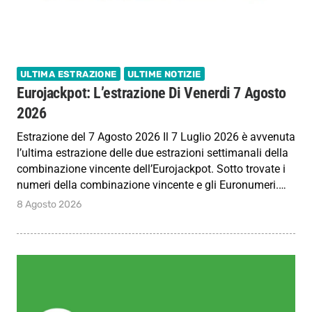
ULTIMA ESTRAZIONE
ULTIME NOTIZIE
Eurojackpot: L’estrazione Di Venerdi 7 Agosto
2026
Estrazione del 7 Agosto 2026 Il 7 Luglio 2026 è avvenuta
l’ultima estrazione delle due estrazioni settimanali della
combinazione vincente dell’Eurojackpot. Sotto trovate i
numeri della combinazione vincente e gli Euronumeri.…
8 Agosto 2026