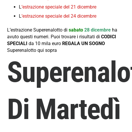
L
‘estrazione speciale del 21 dicembre
L
‘estrazione speciale del 24 dicembre
L’estrazione Superenalotto di
sabato
28 dicembre
ha
avuto questi numeri. Puoi trovare i risultati di
CODICI
SPECIALI
da 10 mila euro
REGALA UN SOGNO
Superenalotto qui sopra
Superenalo
Di Martedì