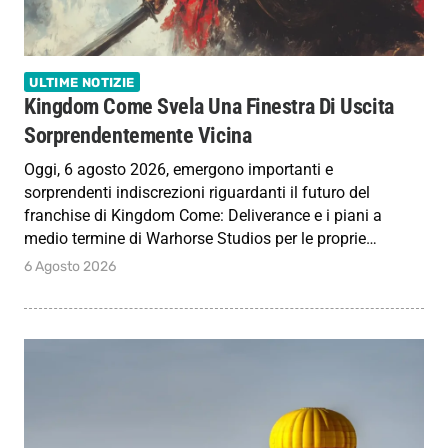
ULTIME NOTIZIE
Kingdom Come Svela Una Finestra Di Uscita
Sorprendentemente Vicina
Oggi, 6 agosto 2026, emergono importanti e
sorprendenti indiscrezioni riguardanti il futuro del
franchise di Kingdom Come: Deliverance e i piani a
medio termine di Warhorse Studios per le proprie…
6 Agosto 2026