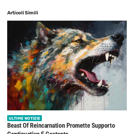
Articoli Simili
ULTIME NOTIZIE
Beast Of Reincarnation Promette Supporto