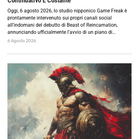
Continuativo E Costante
Oggi, 6 agosto 2026, lo studio nipponico Game Freak è
prontamente intervenuto sui propri canali social
all’indomani del debutto di Beast of Reincarnation,
annunciando ufficialmente l’avvio di un piano di…
6 Agosto 2026