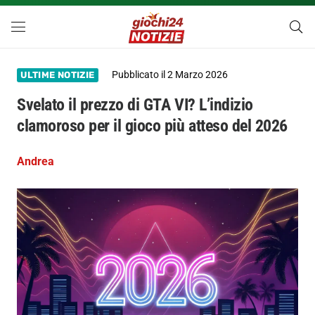
Pubblicato il
2 Marzo 2026
ULTIME NOTIZIE
Svelato il prezzo di GTA VI? L’indizio
clamoroso per il gioco più atteso del 2026
Andrea