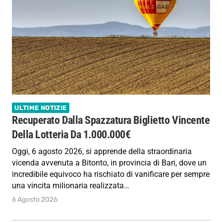
ULTIME NOTIZIE
Recuperato Dalla Spazzatura Biglietto Vincente
Della Lotteria Da 1.000.000€
Oggi, 6 agosto 2026, si apprende della straordinaria
vicenda avvenuta a Bitonto, in provincia di Bari, dove un
incredibile equivoco ha rischiato di vanificare per sempre
una vincita milionaria realizzata…
6 Agosto 2026