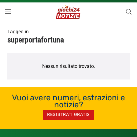
Tagged in
superportafortuna
Nessun risultato trovato.
Vuoi avere numeri, estrazioni e
notizie?
REGISTRATI GRATIS