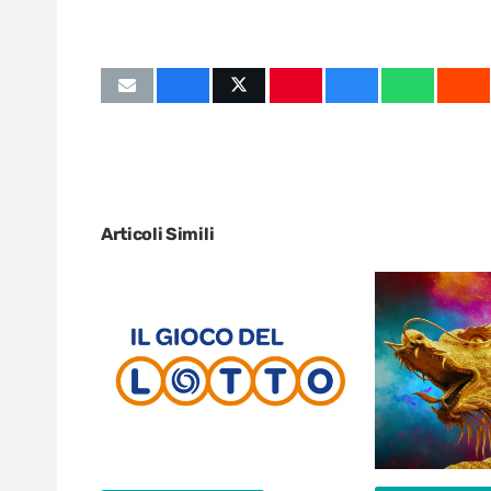
Articoli Simili