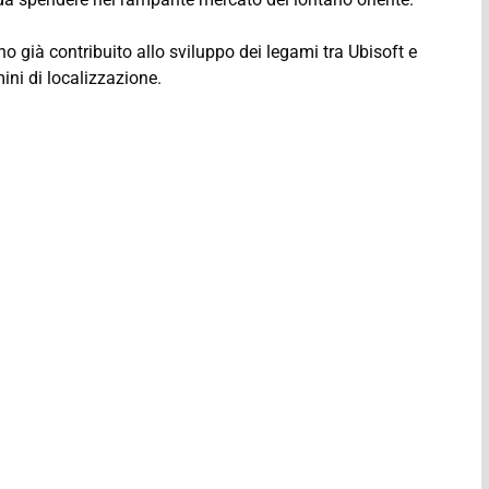
no già contribuito allo sviluppo dei legami tra Ubisoft e
ini di localizzazione.