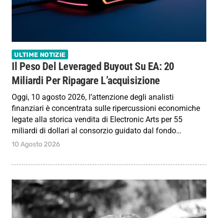
ULTIME NOTIZIE
Il Peso Del Leveraged Buyout Su EA: 20
Miliardi Per Ripagare L’acquisizione
Oggi, 10 agosto 2026, l’attenzione degli analisti
finanziari è concentrata sulle ripercussioni economiche
legate alla storica vendita di Electronic Arts per 55
miliardi di dollari al consorzio guidato dal fondo…
10 Agosto 2026