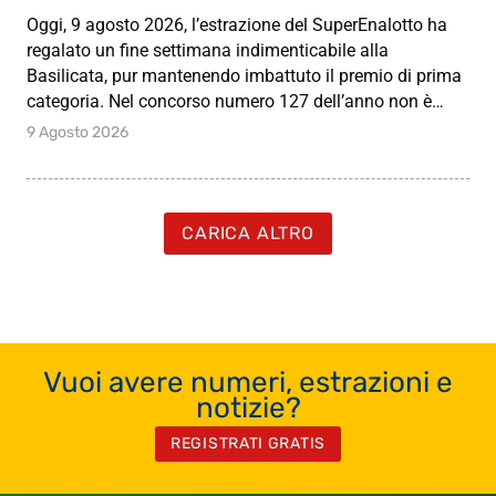
Oggi, 9 agosto 2026, l’estrazione del SuperEnalotto ha
regalato un fine settimana indimenticabile alla
Basilicata, pur mantenendo imbattuto il premio di prima
categoria. Nel concorso numero 127 dell’anno non è…
9 Agosto 2026
CARICA ALTRO
Vuoi avere numeri, estrazioni e
notizie?
REGISTRATI GRATIS