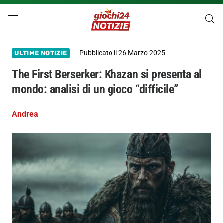
Pubblicato il
26 Marzo 2025
ULTIME NOTIZIE
The First Berserker: Khazan si presenta al
mondo: analisi di un gioco “difficile”
Andrea