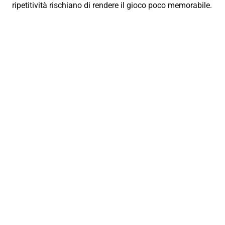
ripetitività rischiano di rendere il gioco poco memorabile.