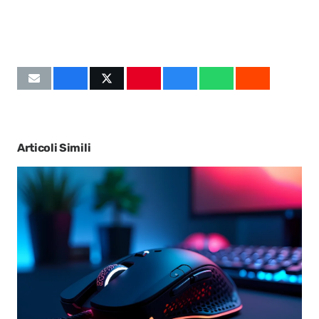
Articoli Simili