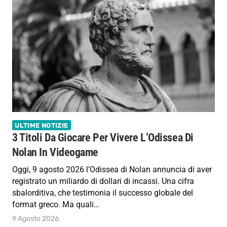
ULTIME NOTIZIE
3 Titoli Da Giocare Per Vivere L’Odissea Di
Nolan In Videogame
Oggi, 9 agosto 2026 l’Odissea di Nolan annuncia di aver
registrato un miliardo di dollari di incassi. Una cifra
sbalorditiva, che testimonia il successo globale del
format greco. Ma quali…
9 Agosto 2026