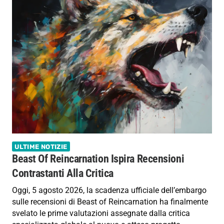
ULTIME NOTIZIE
Beast Of Reincarnation Ispira Recensioni
Contrastanti Alla Critica
Oggi, 5 agosto 2026, la scadenza ufficiale dell’embargo
sulle recensioni di Beast of Reincarnation ha finalmente
svelato le prime valutazioni assegnate dalla critica