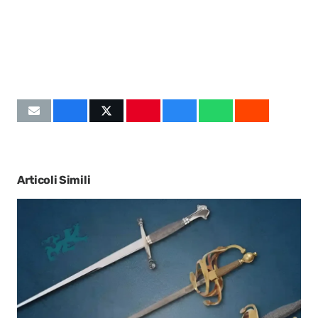
Articoli Simili