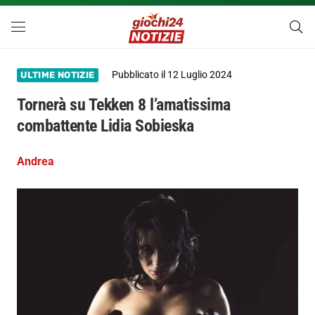
Pubblicato il
12 Luglio 2024
ULTIME NOTIZIE
Tornerà su Tekken 8 l’amatissima
combattente Lidia Sobieska
Andrea