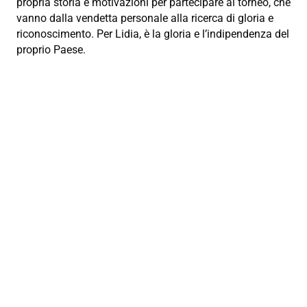
propria storia e motivazioni per partecipare al torneo, che
vanno dalla vendetta personale alla ricerca di gloria e
riconoscimento. Per Lidia, è la gloria e l’indipendenza del
proprio Paese.