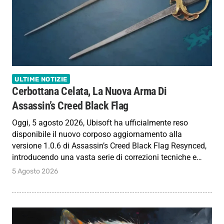
ULTIME NOTIZIE
Cerbottana Celata, La Nuova Arma Di
Assassin’s Creed Black Flag
Oggi, 5 agosto 2026, Ubisoft ha ufficialmente reso
disponibile il nuovo corposo aggiornamento alla
versione 1.0.6 di Assassin’s Creed Black Flag Resynced,
introducendo una vasta serie di correzioni tecniche e…
5 Agosto 2026