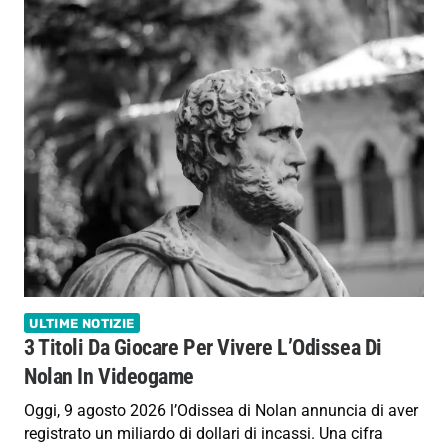
ULTIME NOTIZIE
3 Titoli Da Giocare Per Vivere L’Odissea Di
Nolan In Videogame
Oggi, 9 agosto 2026 l’Odissea di Nolan annuncia di aver
registrato un miliardo di dollari di incassi. Una cifra