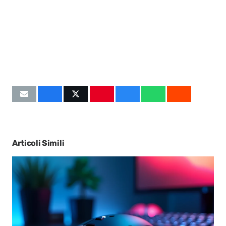
Articoli Simili