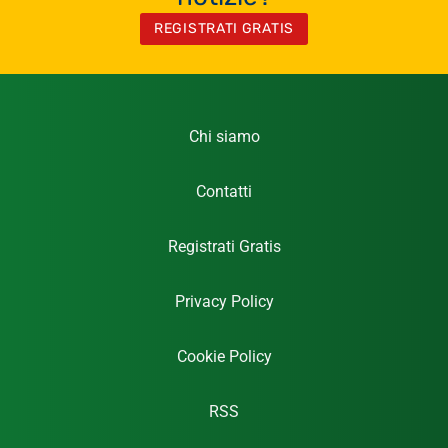
REGISTRATI GRATIS
Chi siamo
Contatti
Registrati Gratis
Privacy Policy
Cookie Policy
RSS