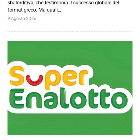
sbalorditiva, che testimonia il successo globale del
format greco. Ma quali…
9 Agosto 2026