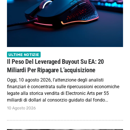
ULTIME NOTIZIE
Il Peso Del Leveraged Buyout Su EA: 20
Miliardi Per Ripagare L’acquisizione
Oggi, 10 agosto 2026, l’attenzione degli analisti
finanziari è concentrata sulle ripercussioni economiche
legate alla storica vendita di Electronic Arts per 55
miliardi di dollari al consorzio guidato dal fondo…
10 Agosto 2026