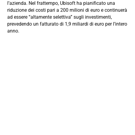
l’azienda. Nel frattempo, Ubisoft ha pianificato una
riduzione dei costi pari a 200 milioni di euro e continuerà
ad essere “altamente selettiva” sugli investimenti,
prevedendo un fatturato di 1,9 miliardi di euro per l’intero
anno.