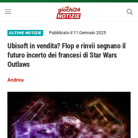
Pubblicato il
11 Gennaio 2025
ULTIME NOTIZIE
Ubisoft in vendita? Flop e rinvii segnano il
futuro incerto dei francesi di Star Wars
Outlaws
Andrea