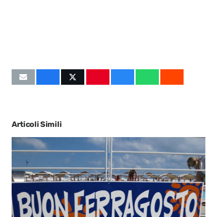
Articoli Simili