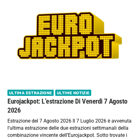
ULTIMA ESTRAZIONE
ULTIME NOTIZIE
Eurojackpot: L’estrazione Di Venerdi 7 Agosto
2026
Estrazione del 7 Agosto 2026 Il 7 Luglio 2026 è avvenuta
l’ultima estrazione delle due estrazioni settimanali della
combinazione vincente dell’Eurojackpot. Sotto trovate i