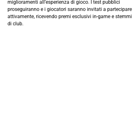
miglioramenti all’esperienza di gioco. I test pubblici
proseguiranno e i giocatori saranno invitati a partecipare
attivamente, ricevendo premi esclusivi in-game e stemmi
di club.