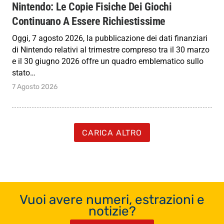
Nintendo: Le Copie Fisiche Dei Giochi
Continuano A Essere Richiestissime
Oggi, 7 agosto 2026, la pubblicazione dei dati finanziari
di Nintendo relativi al trimestre compreso tra il 30 marzo
e il 30 giugno 2026 offre un quadro emblematico sullo
stato…
7 Agosto 2026
CARICA ALTRO
Vuoi avere numeri, estrazioni e
notizie?