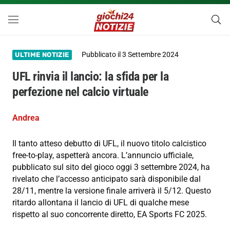
Pubblicato il
3 Settembre 2024
ULTIME NOTIZIE
UFL rinvia il lancio: la sfida per la
perfezione nel calcio virtuale
Andrea
Il tanto atteso debutto di UFL, il nuovo titolo calcistico
free-to-play, aspetterà ancora. L’annuncio ufficiale,
pubblicato sul sito del gioco oggi 3 settembre 2024, ha
rivelato che l’accesso anticipato sarà disponibile dal
28/11, mentre la versione finale arriverà il 5/12. Questo
ritardo allontana il lancio di UFL di qualche mese
rispetto al suo concorrente diretto, EA Sports FC 2025.