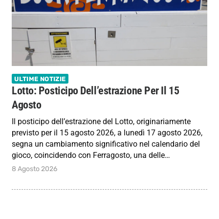
ULTIME NOTIZIE
Lotto: Posticipo Dell’estrazione Per Il 15
Agosto
Il posticipo dell’estrazione del Lotto, originariamente
previsto per il 15 agosto 2026, a lunedì 17 agosto 2026,
segna un cambiamento significativo nel calendario del
gioco, coincidendo con Ferragosto, una delle…
8 Agosto 2026