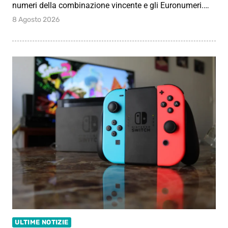
numeri della combinazione vincente e gli Euronumeri.…
8 Agosto 2026
ULTIME NOTIZIE