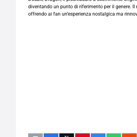
diventando un punto di riferimento per il genere. Il
offrendo ai fan un’esperienza nostalgica ma rinno