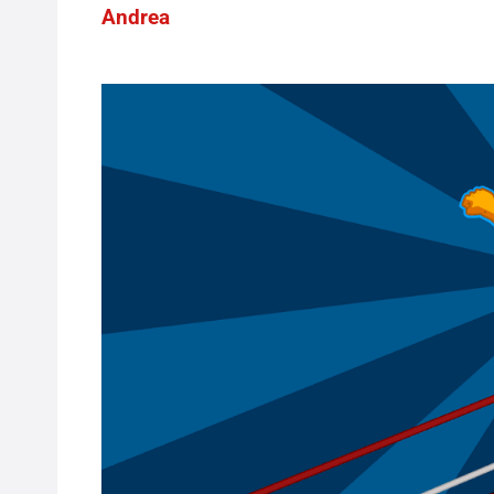
Andrea