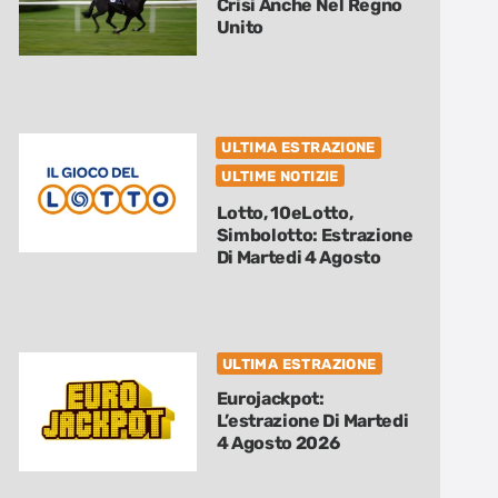
Crisi Anche Nel Regno
Unito
ULTIMA ESTRAZIONE
ULTIME NOTIZIE
Lotto, 10eLotto,
Simbolotto: Estrazione
Di Martedi 4 Agosto
ULTIMA ESTRAZIONE
Eurojackpot:
L’estrazione Di Martedi
4 Agosto 2026