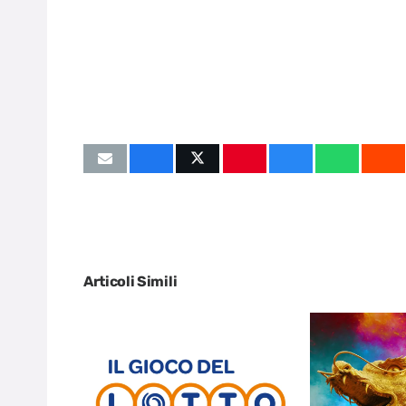
Articoli Simili