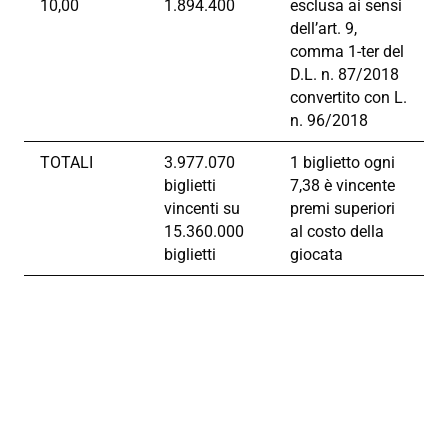
10,00
1.894.400
esclusa ai sensi
dell’art. 9,
comma 1-ter del
D.L. n. 87/2018
convertito con L.
n. 96/2018
TOTALI
3.977.070
1 biglietto ogni
biglietti
7,38 è vincente
vincenti su
premi superiori
15.360.000
al costo della
biglietti
giocata