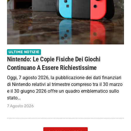
ULTIME NOTIZIE
Nintendo: Le Copie Fisiche Dei Giochi
Continuano A Essere Richiestissime
Oggi, 7 agosto 2026, la pubblicazione dei dati finanziari
di Nintendo relativi al trimestre compreso tra il 30 marzo
e il 30 giugno 2026 offre un quadro emblematico sullo
stato…
7 Agosto 2026