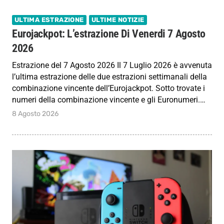
ULTIMA ESTRAZIONE
ULTIME NOTIZIE
Eurojackpot: L’estrazione Di Venerdi 7 Agosto
2026
Estrazione del 7 Agosto 2026 Il 7 Luglio 2026 è avvenuta
l’ultima estrazione delle due estrazioni settimanali della
combinazione vincente dell’Eurojackpot. Sotto trovate i
numeri della combinazione vincente e gli Euronumeri.…
8 Agosto 2026