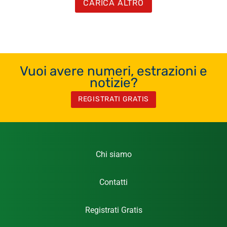
CARICA ALTRO
Vuoi avere numeri, estrazioni e
notizie?
REGISTRATI GRATIS
Chi siamo
Contatti
Registrati Gratis