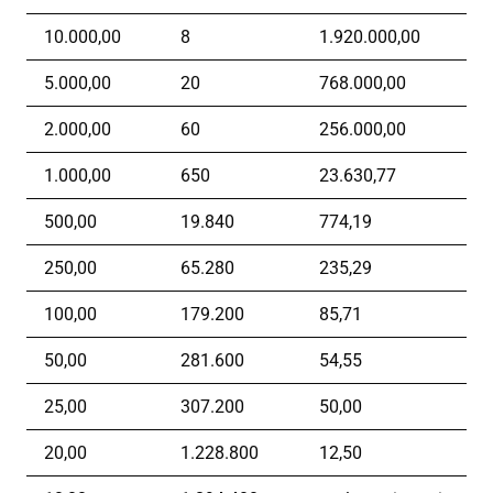
10.000,00
8
1.920.000,00
5.000,00
20
768.000,00
2.000,00
60
256.000,00
1.000,00
650
23.630,77
500,00
19.840
774,19
250,00
65.280
235,29
100,00
179.200
85,71
50,00
281.600
54,55
25,00
307.200
50,00
20,00
1.228.800
12,50