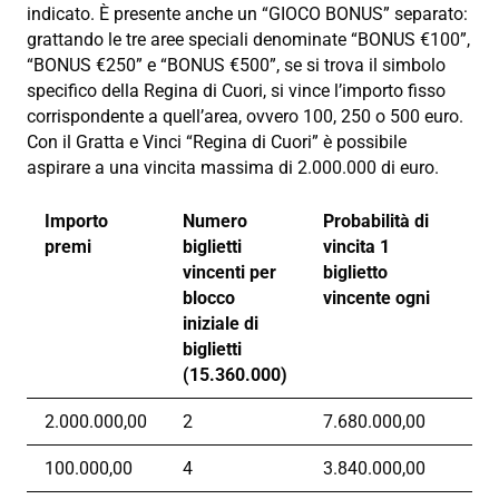
indicato. È presente anche un “GIOCO BONUS” separato:
grattando le tre aree speciali denominate “BONUS €100”,
“BONUS €250” e “BONUS €500”, se si trova il simbolo
specifico della Regina di Cuori, si vince l’importo fisso
corrispondente a quell’area, ovvero 100, 250 o 500 euro.
Con il Gratta e Vinci “Regina di Cuori” è possibile
aspirare a una vincita massima di 2.000.000 di euro.
Importo
Numero
Probabilità di
premi
biglietti
vincita 1
vincenti per
biglietto
blocco
vincente ogni
iniziale di
biglietti
(15.360.000)
2.000.000,00
2
7.680.000,00
100.000,00
4
3.840.000,00