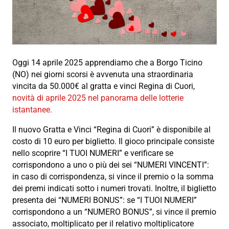
Oggi 14 aprile 2025 apprendiamo che a Borgo Ticino
(NO) nei giorni scorsi è avvenuta una straordinaria
vincita da 50.000€ al gratta e vinci Regina di Cuori,
novità di aprile 2025 nel panorama delle lotterie
istantanee.
Il nuovo Gratta e Vinci “Regina di Cuori” è disponibile al
costo di 10 euro per biglietto. Il gioco principale consiste
nello scoprire “I TUOI NUMERI” e verificare se
corrispondono a uno o più dei sei “NUMERI VINCENTI”:
in caso di corrispondenza, si vince il premio o la somma
dei premi indicati sotto i numeri trovati. Inoltre, il biglietto
presenta dei “NUMERI BONUS”: se “I TUOI NUMERI”
corrispondono a un “NUMERO BONUS”, si vince il premio
associato, moltiplicato per il relativo moltiplicatore