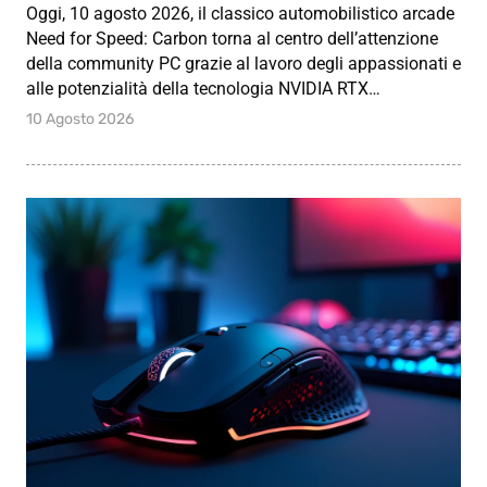
Oggi, 10 agosto 2026, il classico automobilistico arcade
Need for Speed: Carbon torna al centro dell’attenzione
della community PC grazie al lavoro degli appassionati e
alle potenzialità della tecnologia NVIDIA RTX…
10 Agosto 2026