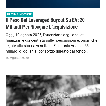
ULTIME NOTIZIE
Il Peso Del Leveraged Buyout Su EA: 20
Miliardi Per Ripagare L’acquisizione
Oggi, 10 agosto 2026, l’attenzione degli analisti
finanziari è concentrata sulle ripercussioni economiche
legate alla storica vendita di Electronic Arts per 55
miliardi di dollari al consorzio guidato dal fondo…
10 Agosto 2026