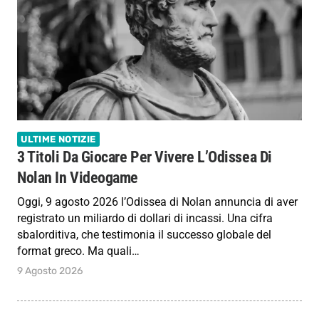
ULTIME NOTIZIE
3 Titoli Da Giocare Per Vivere L’Odissea Di
Nolan In Videogame
Oggi, 9 agosto 2026 l’Odissea di Nolan annuncia di aver
registrato un miliardo di dollari di incassi. Una cifra
sbalorditiva, che testimonia il successo globale del
format greco. Ma quali…
9 Agosto 2026