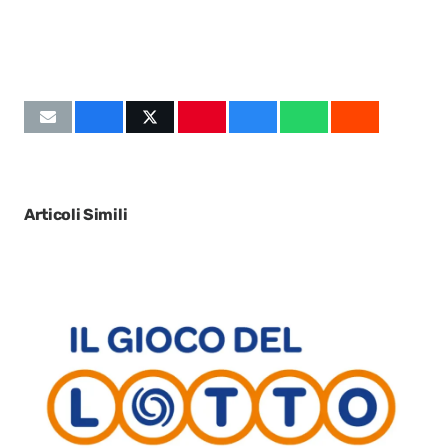
Articoli Simili