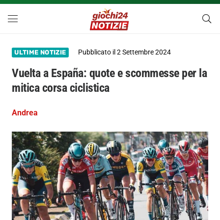
Pubblicato il
2 Settembre 2024
ULTIME NOTIZIE
Vuelta a España: quote e scommesse per la
mitica corsa ciclistica
Andrea