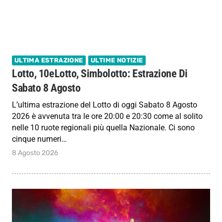
ULTIMA ESTRAZIONE
ULTIME NOTIZIE
Lotto, 10eLotto, Simbolotto: Estrazione Di
Sabato 8 Agosto
L’ultima estrazione del Lotto di oggi Sabato 8 Agosto
2026 è avvenuta tra le ore 20:00 e 20:30 come al solito
nelle 10 ruote regionali più quella Nazionale. Ci sono
cinque numeri…
8 Agosto 2026