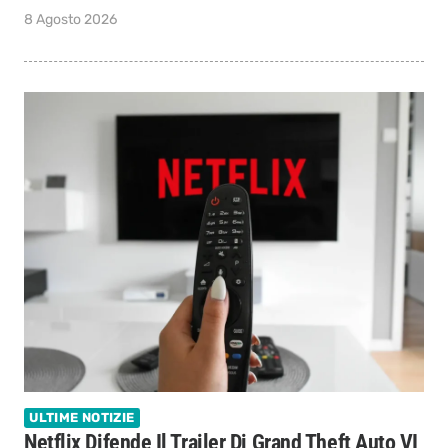
8 Agosto 2026
ULTIME NOTIZIE
Netflix Difende Il Trailer Di Grand Theft Auto VI