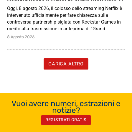
Oggi, 8 agosto 2026, il colosso dello streaming Netflix è
intervenuto ufficialmente per fare chiarezza sulla
controversa partnership siglata con Rockstar Games in
merito alla trasmissione in anteprima di “Grand…
8 Agosto 2026
CARICA ALTRO
Vuoi avere numeri, estrazioni e
notizie?
REGISTRATI GRATIS