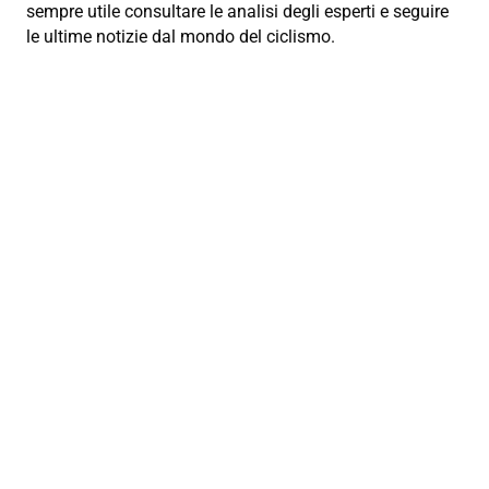
sempre utile consultare le analisi degli esperti e seguire
le ultime notizie dal mondo del ciclismo.