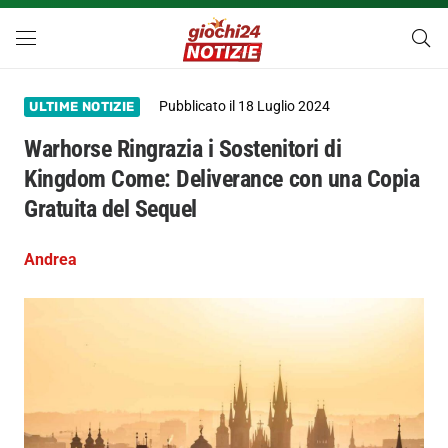
Pubblicato il
18 Luglio 2024
ULTIME NOTIZIE
Warhorse Ringrazia i Sostenitori di
Kingdom Come: Deliverance con una Copia
Gratuita del Sequel
Andrea