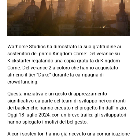
Warhorse Studios ha dimostrato la sua gratitudine ai
sostenitori del primo Kingdom Come: Deliverance su
Kickstarter regalando una copia gratuita di Kingdom
Come: Deliverance 2 a coloro che hanno acquistato
almeno il tier “Duke” durante la campagna di
crowdfunding.
Questa iniziativa è un gesto di apprezzamento
significativo da parte del team di sviluppo nei confronti
dei backer che hanno creduto nel progetto fin dall’inizio.
Oggi 18 luglio 2024, con un breve trailer, gli sviluppatori
hanno spiegato i motivi del bel gesto.
Alcuni sostenitori hanno già ricevuto una comunicazione