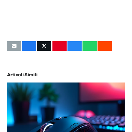
Articoli Simili