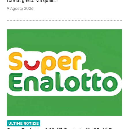
format greco. Ma quali…
9 Agosto 2026
ULTIME NOTIZIE