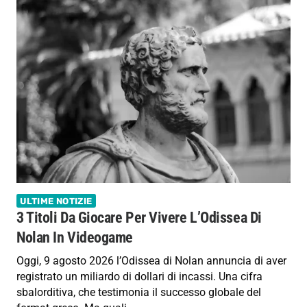
ULTIME NOTIZIE
3 Titoli Da Giocare Per Vivere L’Odissea Di
Nolan In Videogame
Oggi, 9 agosto 2026 l’Odissea di Nolan annuncia di aver
registrato un miliardo di dollari di incassi. Una cifra
sbalorditiva, che testimonia il successo globale del