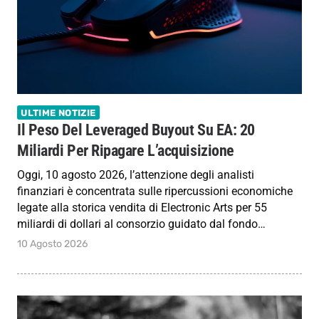
ULTIME NOTIZIE
Il Peso Del Leveraged Buyout Su EA: 20
Miliardi Per Ripagare L’acquisizione
Oggi, 10 agosto 2026, l’attenzione degli analisti
finanziari è concentrata sulle ripercussioni economiche
legate alla storica vendita di Electronic Arts per 55
miliardi di dollari al consorzio guidato dal fondo…
10 Agosto 2026