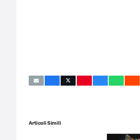
Articoli Simili