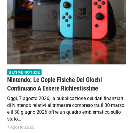
ULTIME NOTIZIE
Nintendo: Le Copie Fisiche Dei Giochi
Continuano A Essere Richiestissime
Oggi, 7 agosto 2026, la pubblicazione dei dati finanziari
di Nintendo relativi al trimestre compreso tra il 30 marzo
e il 30 giugno 2026 offre un quadro emblematico sullo
stato…
7 Agosto 2026