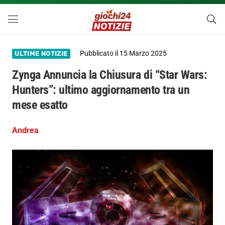
Pubblicato il
15 Marzo 2025
ULTIME NOTIZIE
Zynga Annuncia la Chiusura di “Star Wars:
Hunters”: ultimo aggiornamento tra un
mese esatto
Andrea