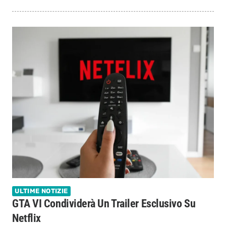
ULTIME NOTIZIE
GTA VI Condividerà Un Trailer Esclusivo Su
Netflix