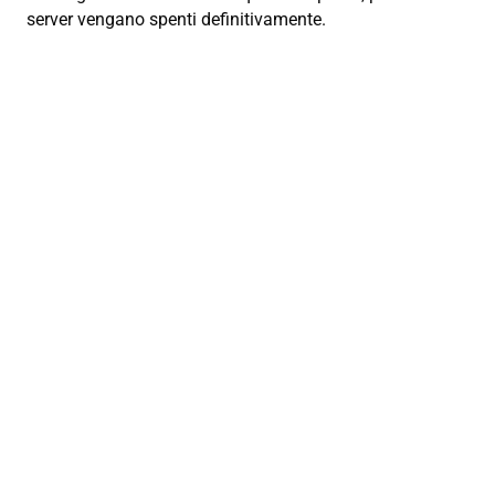
server vengano spenti definitivamente.