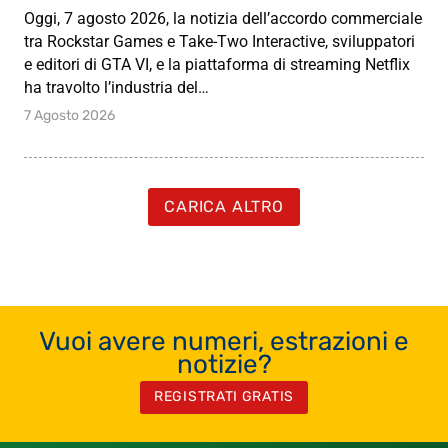
Oggi, 7 agosto 2026, la notizia dell’accordo commerciale
tra Rockstar Games e Take-Two Interactive, sviluppatori
e editori di GTA VI, e la piattaforma di streaming Netflix
ha travolto l’industria del…
7 Agosto 2026
CARICA ALTRO
Vuoi avere numeri, estrazioni e
notizie?
REGISTRATI GRATIS