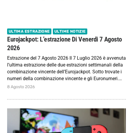
ULTIMA ESTRAZIONE
ULTIME NOTIZIE
Eurojackpot: L’estrazione Di Venerdi 7 Agosto
2026
Estrazione del 7 Agosto 2026 Il 7 Luglio 2026 è avvenuta
l’ultima estrazione delle due estrazioni settimanali della
combinazione vincente dell’Eurojackpot. Sotto trovate i
numeri della combinazione vincente e gli Euronumeri.…
8 Agosto 2026