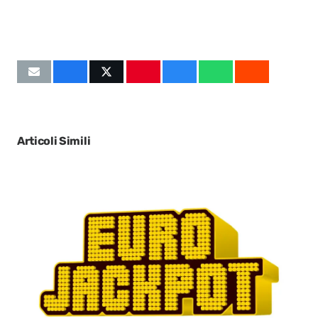
Articoli Simili