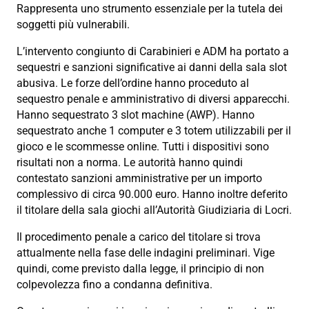
Rappresenta uno strumento essenziale per la tutela dei
soggetti più vulnerabili.
L’intervento congiunto di Carabinieri e ADM ha portato a
sequestri e sanzioni significative ai danni della sala slot
abusiva. Le forze dell’ordine hanno proceduto al
sequestro penale e amministrativo di diversi apparecchi.
Hanno sequestrato 3 slot machine (AWP). Hanno
sequestrato anche 1 computer e 3 totem utilizzabili per il
gioco e le scommesse online. Tutti i dispositivi sono
risultati non a norma. Le autorità hanno quindi
contestato sanzioni amministrative per un importo
complessivo di circa 90.000 euro. Hanno inoltre deferito
il titolare della sala giochi all’Autorità Giudiziaria di Locri.
Il procedimento penale a carico del titolare si trova
attualmente nella fase delle indagini preliminari. Vige
quindi, come previsto dalla legge, il principio di non
colpevolezza fino a condanna definitiva.