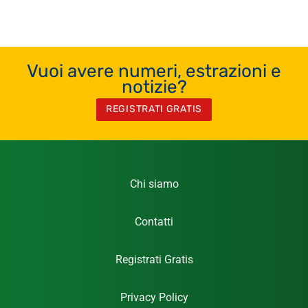
Vuoi avere numeri, estrazioni e
notizie?
REGISTRATI GRATIS
Chi siamo
Contatti
Registrati Gratis
Privacy Policy