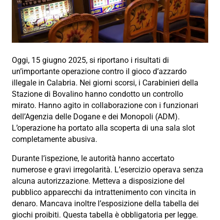
Oggi, 15 giugno 2025, si riportano i risultati di
un’importante operazione contro il gioco d’azzardo
illegale in Calabria. Nei giorni scorsi, i Carabinieri della
Stazione di Bovalino hanno condotto un controllo
mirato. Hanno agito in collaborazione con i funzionari
dell’Agenzia delle Dogane e dei Monopoli (ADM).
L’operazione ha portato alla scoperta di una sala slot
completamente abusiva.
Durante l’ispezione, le autorità hanno accertato
numerose e gravi irregolarità. L’esercizio operava senza
alcuna autorizzazione. Metteva a disposizione del
pubblico apparecchi da intrattenimento con vincita in
denaro. Mancava inoltre l’esposizione della tabella dei
giochi proibiti. Questa tabella è obbligatoria per legge.