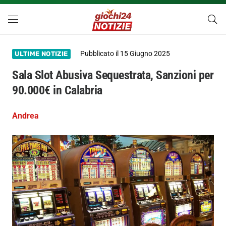
Pubblicato il
15 Giugno 2025
ULTIME NOTIZIE
Sala Slot Abusiva Sequestrata, Sanzioni per
90.000€ in Calabria
Andrea