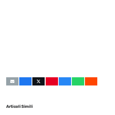
Articoli Simili