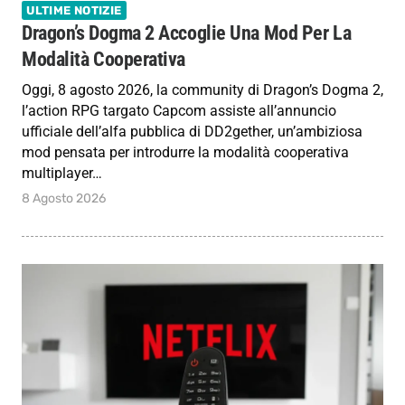
ULTIME NOTIZIE
Dragon’s Dogma 2 Accoglie Una Mod Per La
Modalità Cooperativa
Oggi, 8 agosto 2026, la community di Dragon’s Dogma 2,
l’action RPG targato Capcom assiste all’annuncio
ufficiale dell’alfa pubblica di DD2gether, un’ambiziosa
mod pensata per introdurre la modalità cooperativa
multiplayer…
8 Agosto 2026