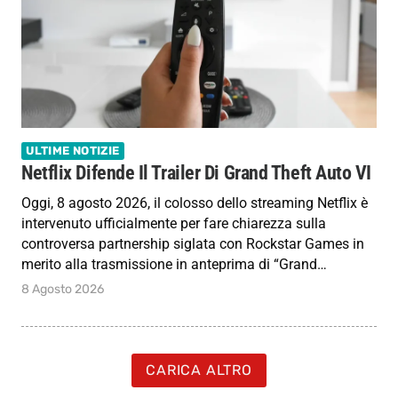
ULTIME NOTIZIE
Netflix Difende Il Trailer Di Grand Theft Auto VI
Oggi, 8 agosto 2026, il colosso dello streaming Netflix è
intervenuto ufficialmente per fare chiarezza sulla
controversa partnership siglata con Rockstar Games in
merito alla trasmissione in anteprima di “Grand…
8 Agosto 2026
CARICA ALTRO