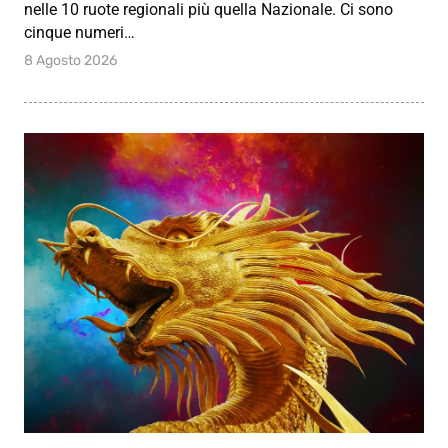
nelle 10 ruote regionali più quella Nazionale. Ci sono
cinque numeri…
8 Agosto 2026