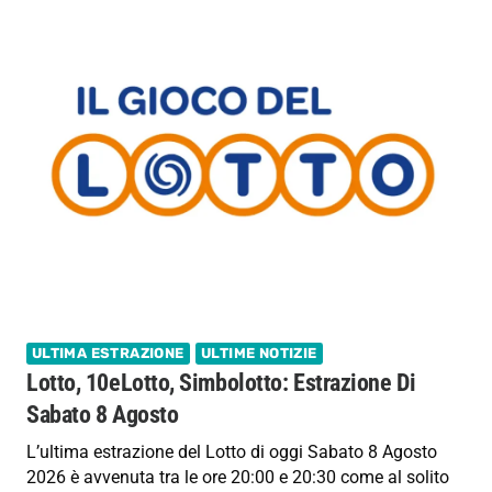
ULTIMA ESTRAZIONE
ULTIME NOTIZIE
Lotto, 10eLotto, Simbolotto: Estrazione Di
Sabato 8 Agosto
L’ultima estrazione del Lotto di oggi Sabato 8 Agosto
2026 è avvenuta tra le ore 20:00 e 20:30 come al solito