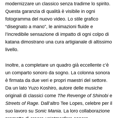
modernizzare un classico senza tradirne lo spirito.
Questa garanzia di qualità è visibile in ogni
fotogramma del nuovo video. Lo stile grafico
“disegnato a mano”, le animazioni fluide e
l’incredibile sensazione di impatto di ogni colpo di
katana dimostrano una cura artigianale di altissimo
livello.
Inoltre, a completare un quadro già eccellente c’è
un comparto sonoro da sogno. La colonna sonora
è firmata da due veri e propri maestri del settore.
Da un lato Yuzo Koshiro, autore delle musiche
originali di classici come
The Revenge of Shinobi
e
Streets of Rage.
Dall’altro Tee Lopes, celebre per il
suo lavoro su
Sonic Mania
. La loro collaborazione