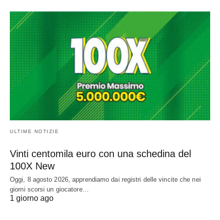
ULTIME NOTIZIE
Vinti centomila euro con una schedina del
100X New
Oggi, 8 agosto 2026, apprendiamo dai registri delle vincite che nei
giorni scorsi un giocatore…
1 giorno ago