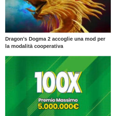
Dragon’s Dogma 2 accoglie una mod per
la modalità cooperativa