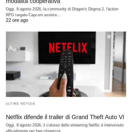
modalità cooperativa
Oggi, 8 agosto 2026, la community di Dragon's Dogma 2, l'action
RPG targato Capcom assiste…
22 ore ago
ULTIME NOTIZIE
Netflix difende il trailer di Grand Theft Auto VI
Oggi, 8 agosto 2026, il colosso dello streaming Netflix è intervenuto
ufficialmente per fare chiarezza…