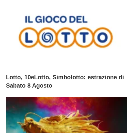
Lotto, 10eLotto, Simbolotto: estrazione di
Sabato 8 Agosto