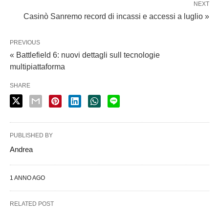
NEXT
Casinò Sanremo record di incassi e accessi a luglio »
PREVIOUS
« Battlefield 6: nuovi dettagli sull tecnologie
multipiattaforma
SHARE
PUBLISHED BY
Andrea
1 ANNO AGO
RELATED POST