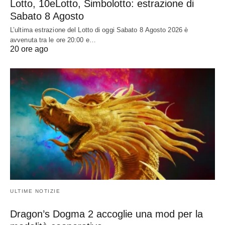
Lotto, 10eLotto, Simbolotto: estrazione di
Sabato 8 Agosto
L’ultima estrazione del Lotto di oggi Sabato 8 Agosto 2026 è
avvenuta tra le ore 20:00 e…
20 ore ago
ULTIME NOTIZIE
Dragon’s Dogma 2 accoglie una mod per la