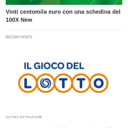
Vinti centomila euro con una schedina del
100X New
RECENT POSTS
ULTIMA ESTRAZIONE