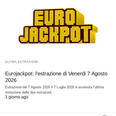
ULTIMA ESTRAZIONE
Eurojackpot: l’estrazione di Venerdi 7 Agosto
2026
Estrazione del 7 Agosto 2026 Il 7 Luglio 2026 è avvenuta l’ultima
estrazione delle due estrazioni…
1 giorno ago