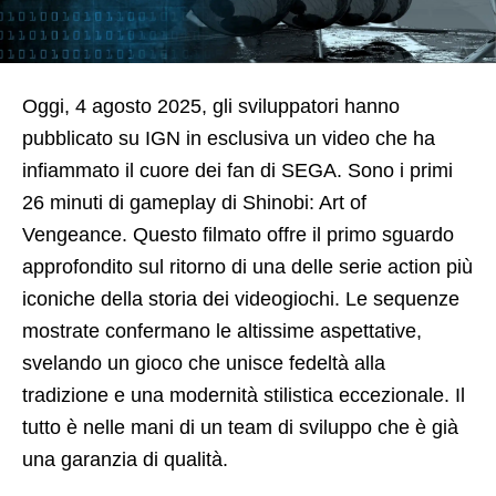
Oggi, 4 agosto 2025, gli sviluppatori hanno
pubblicato su IGN in esclusiva un video che ha
infiammato il cuore dei fan di SEGA. Sono i primi
26 minuti di gameplay di Shinobi: Art of
Vengeance. Questo filmato offre il primo sguardo
approfondito sul ritorno di una delle serie action più
iconiche della storia dei videogiochi. Le sequenze
mostrate confermano le altissime aspettative,
svelando un gioco che unisce fedeltà alla
tradizione e una modernità stilistica eccezionale. Il
tutto è nelle mani di un team di sviluppo che è già
una garanzia di qualità.