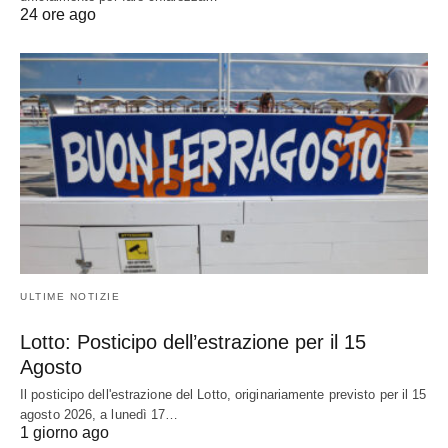
24 ore ago
ULTIME NOTIZIE
Lotto: Posticipo dell’estrazione per il 15
Agosto
Il posticipo dell'estrazione del Lotto, originariamente previsto per il 15
agosto 2026, a lunedì 17…
1 giorno ago