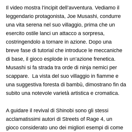
Il video mostra l’incipit dell’avventura. Vediamo il
leggendario protagonista, Joe Musashi, condurre
una vita serena nel suo villaggio, prima che un
esercito ostile lanci un attacco a sorpresa,
costringendolo a tornare in azione. Dopo una
breve fase di tutorial che introduce le meccaniche
di base, il gioco esplode in un’azione frenetica.
Musashi si fa strada tra orde di ninja nemici per
scappare. La vista del suo villaggio in fiamme e
una suggestiva foresta di bambù, dimostrano fin da
subito una notevole varietà artistica e cromatica.
A guidare il revival di Shinobi sono gli stessi
acclamatissimi autori di Streets of Rage 4, un
gioco considerato uno dei migliori esempi di come