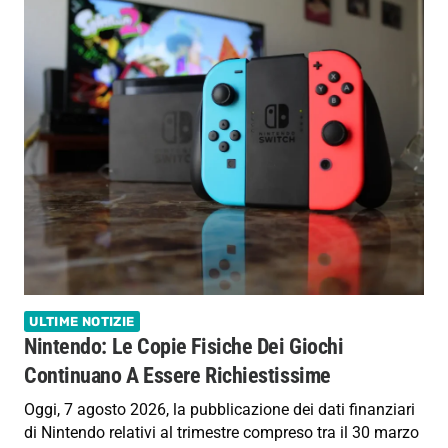
ULTIME NOTIZIE
Nintendo: Le Copie Fisiche Dei Giochi
Continuano A Essere Richiestissime
Oggi, 7 agosto 2026, la pubblicazione dei dati finanziari
di Nintendo relativi al trimestre compreso tra il 30 marzo