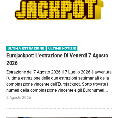
ULTIMA ESTRAZIONE
ULTIME NOTIZIE
Eurojackpot: L’estrazione Di Venerdi 7 Agosto
2026
Estrazione del 7 Agosto 2026 Il 7 Luglio 2026 è avvenuta
l’ultima estrazione delle due estrazioni settimanali della
combinazione vincente dell’Eurojackpot. Sotto trovate i
numeri della combinazione vincente e gli Euronumeri.…
8 Agosto 2026