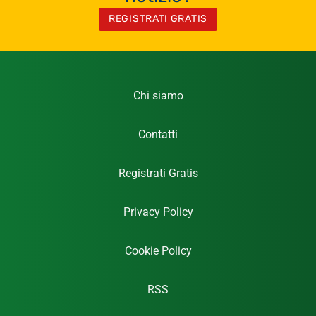
REGISTRATI GRATIS
Chi siamo
Contatti
Registrati Gratis
Privacy Policy
Cookie Policy
RSS