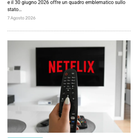
e il 30 giugno 2026 offre un quadro emblematico sullo
stato…
7 Agosto 2026