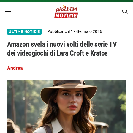
Pubblicato il
17 Gennaio 2026
ULTIME NOTIZIE
Amazon svela i nuovi volti delle serie TV
dei videogiochi di Lara Croft e Kratos
Andrea