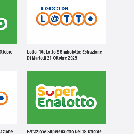
Ottobre
Lotto, 10eLotto E Simbolotto: Estrazione
Di Martedi 21 Ottobre 2025
razione
Estrazione Superenalotto Del 18 Ottobre