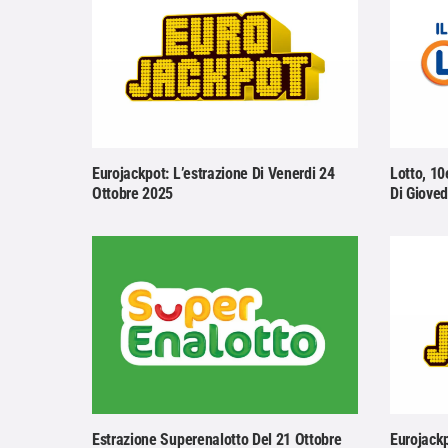
Eurojackpot: L’estrazione Di Venerdi 24
Lotto, 10
Ottobre 2025
Di Gioved
Estrazione Superenalotto Del 21 Ottobre
Eurojackp