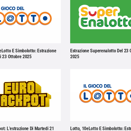
eLotto E Simbolotto: Estrazione
Estrazione Superenalotto Del 23 
i 23 Ottobre 2025
2025
ot: L’estrazione Di Martedi 21
Lotto, 10eLotto E Simbolotto: Est