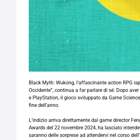
Black Myth: Wukong, l’affascinante action RPG ispira
Occidente”, continua a far parlare di sé. Dopo aver
e PlayStation, il gioco sviluppato da Game Science
fine dell’anno.
L’indizio arriva direttamente dal game director Fen
Awards del 22 novembre 2024, ha lasciato intendere 
saranno delle sorprese ad attendervi nel corso dell