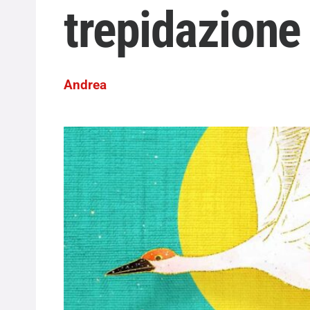
trepidazione
Andrea