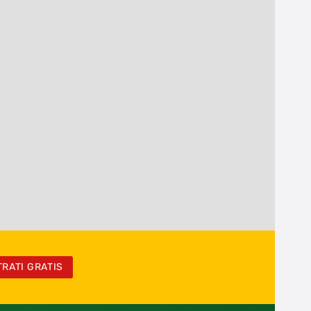
TRATI GRATIS