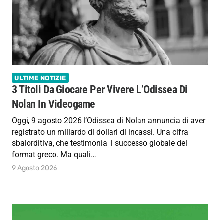
ULTIME NOTIZIE
3 Titoli Da Giocare Per Vivere L’Odissea Di
Nolan In Videogame
Oggi, 9 agosto 2026 l’Odissea di Nolan annuncia di aver
registrato un miliardo di dollari di incassi. Una cifra
sbalorditiva, che testimonia il successo globale del
format greco. Ma quali…
9 Agosto 2026