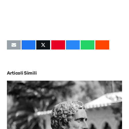
Articoli Simili