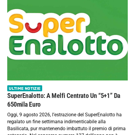
ULTIME NOTIZIE
SuperEnalotto: A Melfi Centrato Un “5+1” Da
650mila Euro
Oggi, 9 agosto 2026, l’estrazione del SuperEnalotto ha
regalato un fine settimana indimenticabile alla
Basilicata, pur mantenendo imbattuto il premio di prima