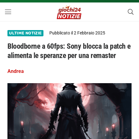
Pubblicato il
2 Febbraio 2025
ULTIME NOTIZIE
Bloodborne a 60fps: Sony blocca la patch e
alimenta le speranze per una remaster
Andrea