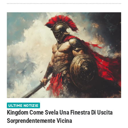
ULTIME NOTIZIE
Kingdom Come Svela Una Finestra Di Uscita
Sorprendentemente Vicina