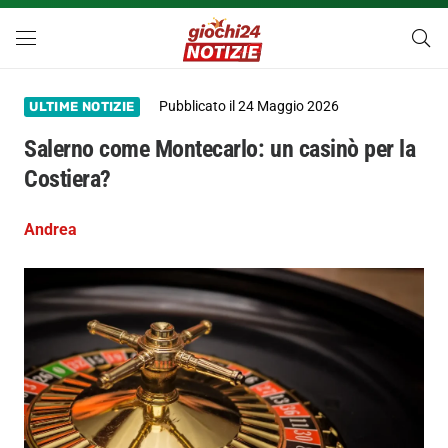
Pubblicato il
24 Maggio 2026
ULTIME NOTIZIE
Salerno come Montecarlo: un casinò per la
Costiera?
Andrea