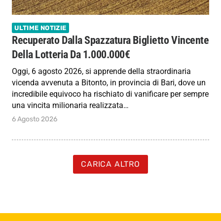
ULTIME NOTIZIE
Recuperato Dalla Spazzatura Biglietto Vincente
Della Lotteria Da 1.000.000€
Oggi, 6 agosto 2026, si apprende della straordinaria
vicenda avvenuta a Bitonto, in provincia di Bari, dove un
incredibile equivoco ha rischiato di vanificare per sempre
una vincita milionaria realizzata…
6 Agosto 2026
CARICA ALTRO