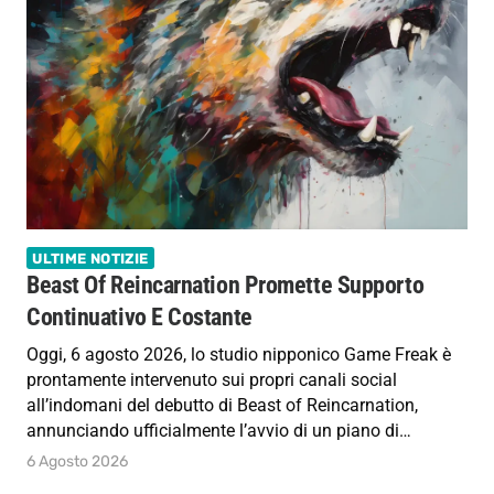
ULTIME NOTIZIE
Beast Of Reincarnation Promette Supporto
Continuativo E Costante
Oggi, 6 agosto 2026, lo studio nipponico Game Freak è
prontamente intervenuto sui propri canali social
all’indomani del debutto di Beast of Reincarnation,
annunciando ufficialmente l’avvio di un piano di…
6 Agosto 2026