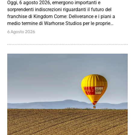
Oggi, 6 agosto 2026, emergono importanti e
sorprendenti indiscrezioni riguardanti il futuro del
franchise di Kingdom Come: Deliverance e i piani a
medio termine di Warhorse Studios per le proprie…
6 Agosto 2026