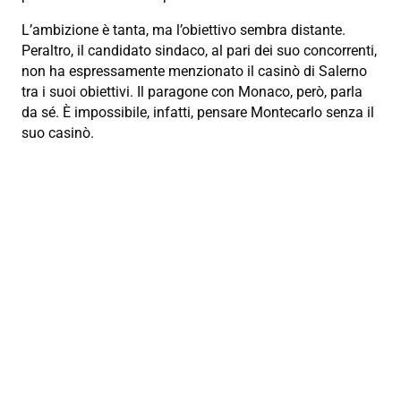
L’ambizione è tanta, ma l’obiettivo sembra distante.
Peraltro, il candidato sindaco, al pari dei suo concorrenti,
non ha espressamente menzionato il casinò di Salerno
tra i suoi obiettivi. Il paragone con Monaco, però, parla
da sé. È impossibile, infatti, pensare Montecarlo senza il
suo casinò.