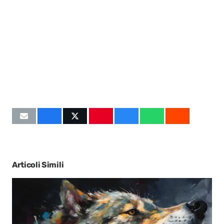
Articoli Simili