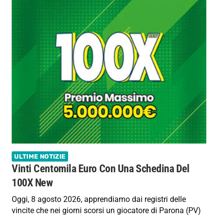
ULTIME NOTIZIE
Vinti Centomila Euro Con Una Schedina Del
100X New
Oggi, 8 agosto 2026, apprendiamo dai registri delle
vincite che nei giorni scorsi un giocatore di Parona (PV)