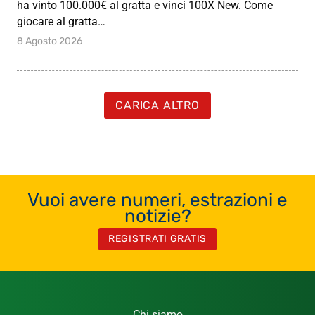
ha vinto 100.000€ al gratta e vinci 100X New. Come
giocare al gratta…
8 Agosto 2026
CARICA ALTRO
Vuoi avere numeri, estrazioni e
notizie?
REGISTRATI GRATIS
Chi siamo