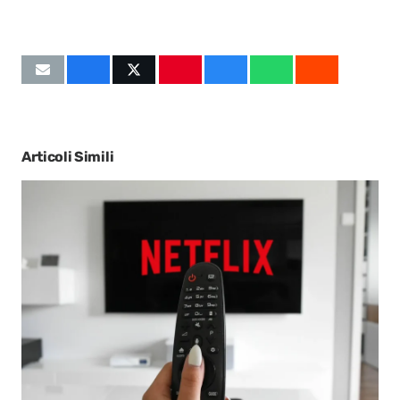
Articoli Simili