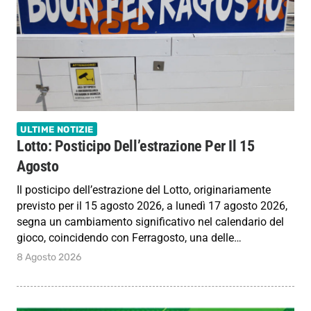
ULTIME NOTIZIE
Lotto: Posticipo Dell’estrazione Per Il 15
Agosto
Il posticipo dell’estrazione del Lotto, originariamente
previsto per il 15 agosto 2026, a lunedì 17 agosto 2026,
segna un cambiamento significativo nel calendario del
gioco, coincidendo con Ferragosto, una delle…
8 Agosto 2026