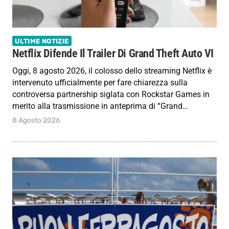
ULTIME NOTIZIE
Netflix Difende Il Trailer Di Grand Theft Auto VI
Oggi, 8 agosto 2026, il colosso dello streaming Netflix è
intervenuto ufficialmente per fare chiarezza sulla
controversa partnership siglata con Rockstar Games in
merito alla trasmissione in anteprima di “Grand…
8 Agosto 2026