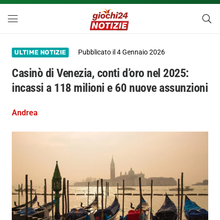
Pubblicato il
4 Gennaio 2026
ULTIME NOTIZIE
Casinò di Venezia, conti d’oro nel 2025:
incassi a 118 milioni e 60 nuove assunzioni
Andrea