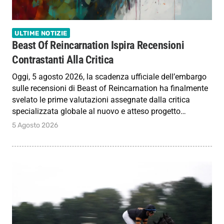
ULTIME NOTIZIE
Beast Of Reincarnation Ispira Recensioni
Contrastanti Alla Critica
Oggi, 5 agosto 2026, la scadenza ufficiale dell’embargo
sulle recensioni di Beast of Reincarnation ha finalmente
svelato le prime valutazioni assegnate dalla critica
specializzata globale al nuovo e atteso progetto…
5 Agosto 2026