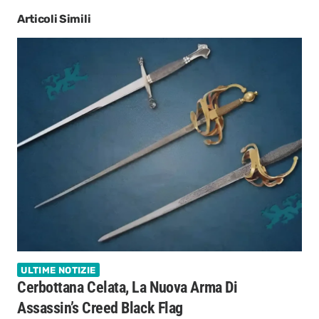
Articoli Simili
ULTIME NOTIZIE
Cerbottana Celata, La Nuova Arma Di
Assassin’s Creed Black Flag