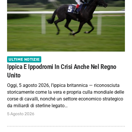
ULTIME NOTIZIE
Ippica E Ippodromi In Crisi Anche Nel Regno
Unito
Oggi, 5 agosto 2026, l’ippica britannica — riconosciuta
storicamente come la vera e propria culla mondiale delle
corse di cavalli, nonché un settore economico strategico
da miliardi di sterline legato…
5 Agosto 2026