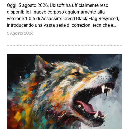
Oggi, 5 agosto 2026, Ubisoft ha ufficialmente reso
disponibile il nuovo corposo aggiornamento alla
versione 1.0.6 di Assassin’s Creed Black Flag Resynced,
introducendo una vasta serie di correzioni tecniche e…
5 Agosto 2026