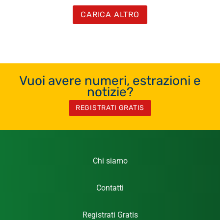
CARICA ALTRO
Vuoi avere numeri, estrazioni e
notizie?
REGISTRATI GRATIS
Chi siamo
Contatti
Registrati Gratis