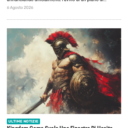
6 Agosto 2026
ULTIME NOTIZIE