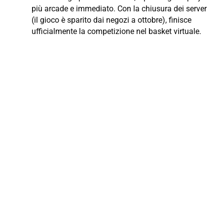
più arcade e immediato. Con la chiusura dei server
(il gioco è sparito dai negozi a ottobre), finisce
ufficialmente la competizione nel basket virtuale.