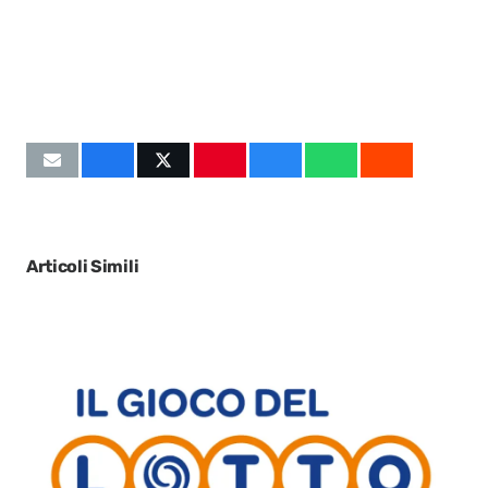
Articoli Simili