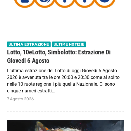
ULTIMA ESTRAZIONE
ULTIME NOTIZIE
Lotto, 10eLotto, Simbolotto: Estrazione Di
Giovedi 6 Agosto
L’ultima estrazione del Lotto di oggi Giovedi 6 Agosto
2026 è avvenuta tra le ore 20:00 e 20:30 come al solito
nelle 10 ruote regionali più quella Nazionale. Ci sono
cinque numeri estratti…
7 Agosto 2026