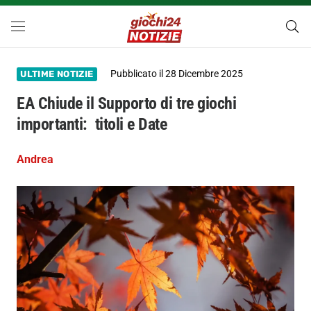
Pubblicato il
28 Dicembre 2025
ULTIME NOTIZIE
EA Chiude il Supporto di tre giochi
importanti: titoli e Date
Andrea