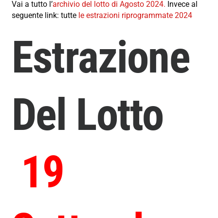
Vai a tutto l’
archivio del lotto di Agosto 2024.
Invece al
seguente link: tutte
le estrazioni riprogrammate 2024
Estrazione
Del Lotto
19