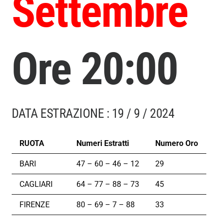
Settembre
Ore 20:00
DATA ESTRAZIONE : 19 / 9 / 2024
RUOTA
Numeri Estratti
Numero Oro
BARI
47 – 60 – 46 – 12
29
CAGLIARI
64 – 77 – 88 – 73
45
FIRENZE
80 – 69 – 7 – 88
33