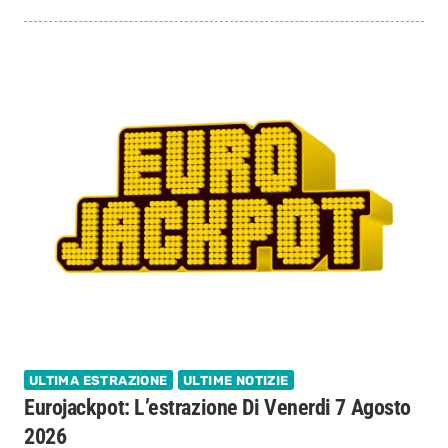
ULTIMA ESTRAZIONE
ULTIME NOTIZIE
Eurojackpot: L’estrazione Di Venerdi 7 Agosto
2026