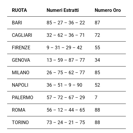
RUOTA
Numeri Estratti
Numero Oro
BARI
85 – 27 – 36 – 22
87
CAGLIARI
32 – 62 – 36 – 71
72
FIRENZE
9 – 31 – 29 – 42
55
GENOVA
13 – 59 – 87 – 77
34
MILANO
26 – 75 – 62 – 77
85
NAPOLI
36 – 51 – 9 – 90
52
PALERMO
57 – 72 – 67 – 29
7
ROMA
56 – 12 – 44 – 65
88
TORINO
73 – 24 – 21 – 75
88