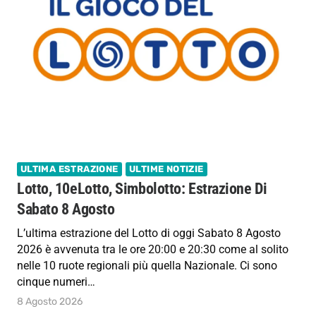
ULTIMA ESTRAZIONE
ULTIME NOTIZIE
Lotto, 10eLotto, Simbolotto: Estrazione Di
Sabato 8 Agosto
L’ultima estrazione del Lotto di oggi Sabato 8 Agosto
2026 è avvenuta tra le ore 20:00 e 20:30 come al solito
nelle 10 ruote regionali più quella Nazionale. Ci sono
cinque numeri…
8 Agosto 2026