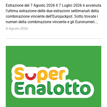
Estrazione del 7 Agosto 2026 Il 7 Luglio 2026 è avvenuta
l’ultima estrazione delle due estrazioni settimanali della
combinazione vincente dell’Eurojackpot. Sotto trovate i
numeri della combinazione vincente e gli Euronumeri.…
8 Agosto 2026