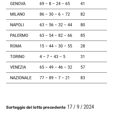
GENOVA
69 – 8 – 24 – 65
41
MILANO
86 – 30 – 6 – 72
82
NAPOLI
63 – 56 – 32 – 44
80
PALERMO
63 – 54 – 82 – 66
85
ROMA
15 – 44 – 30 – 55
28
TORINO
4 – 7 – 43 – 5
31
VENEZIA
65 – 49 – 46 – 32
57
NAZIONALE
77 – 89 – 7 – 21
83
17 / 9 / 2024
Sorteggio del lotto precedente