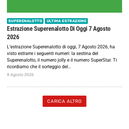
SUPERENALOTTO
ULTIMA ESTRAZIONE
Estrazione Superenalotto Di Oggi 7 Agosto
2026
L’estrazione Superenalotto di oggi, 7 Agosto 2026, ha
visto estrarre i seguenti numeri: la sestina del
Superenalotto, il numero jolly e il numero SuperStar. Ti
ricordiamo che il sorteggio del…
8 Agosto 2026
CARICA ALTRO