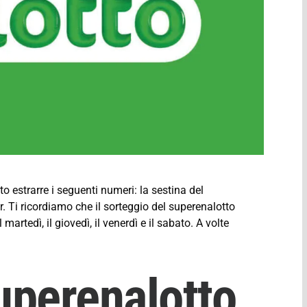
to estrarre i seguenti numeri: la sestina del
r. Ti ricordiamo che il sorteggio del superenalotto
martedì, il giovedì, il venerdì e il sabato. A volte
uperenalotto