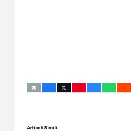
Articoli Simili