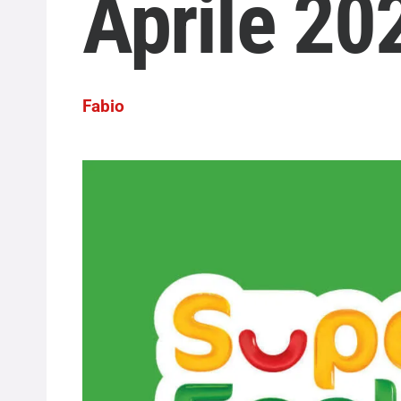
Aprile 20
Fabio