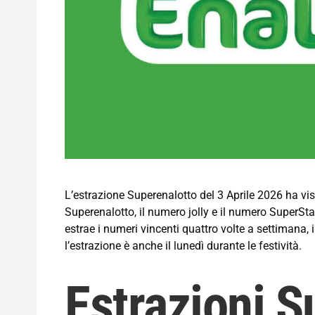
L’estrazione Superenalotto del
3 Aprile 2026
ha vis
Superenalotto, il numero jolly e il numero SuperSta
estrae i numeri vincenti quattro volte a settimana, il 
l’estrazione è anche il lunedì durante le festività.
Estrazioni S