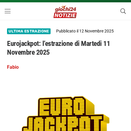
Pubblicato il
12 Novembre 2025
ULTIMA ESTRAZIONE
Eurojackpot: l’estrazione di Martedi 11
Novembre 2025
Fabio