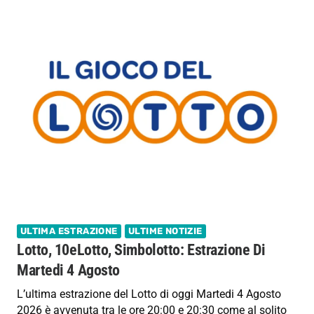
ULTIMA ESTRAZIONE
ULTIME NOTIZIE
Lotto, 10eLotto, Simbolotto: Estrazione Di
Martedi 4 Agosto
L’ultima estrazione del Lotto di oggi Martedi 4 Agosto
2026 è avvenuta tra le ore 20:00 e 20:30 come al solito