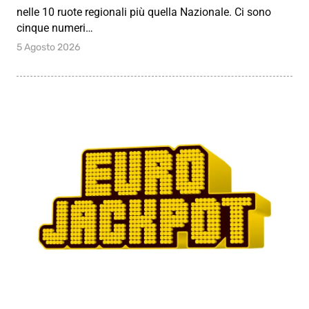
nelle 10 ruote regionali più quella Nazionale. Ci sono
cinque numeri…
5 Agosto 2026