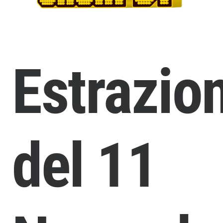
Estrazio
del 11