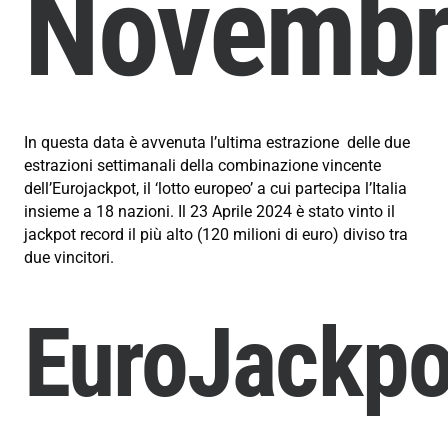
Novembr
In questa data è avvenuta l’ultima estrazione delle due
estrazioni settimanali della combinazione vincente
dell’Eurojackpot, il ‘lotto europeo’ a cui partecipa l’Italia
insieme a 18 nazioni. Il 23 Aprile 2024 è stato vinto il
jackpot record il più alto (
120 milioni di euro) diviso tra
due vincitori.
EuroJackpo