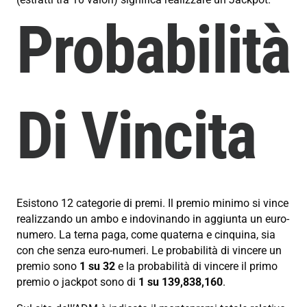
Probabilità
Di Vincita
Esistono 12 categorie di premi. Il premio minimo si vince
realizzando un ambo e indovinando in aggiunta un euro-
numero. La terna paga, come quaterna e cinquina, sia
con che senza euro-numeri. Le probabilità di vincere un
premio sono
1 su 32
e la probabilità di vincere il primo
premio o jackpot sono di
1 su 139,838,160
.