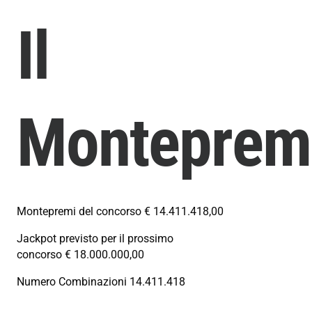
Il
Monteprem
Montepremi del concorso € 14.411.418,00
Jackpot previsto per il prossimo
concorso € 18.000.000,00
Numero Combinazioni 14.411.418