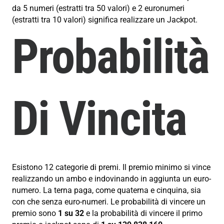
da 5 numeri (estratti tra 50 valori) e 2 euronumeri
(estratti tra 10 valori) significa realizzare un Jackpot.
Probabilità
Di Vincita
Esistono 12 categorie di premi. Il premio minimo si vince
realizzando un ambo e indovinando in aggiunta un euro-
numero. La terna paga, come quaterna e cinquina, sia
con che senza euro-numeri. Le probabilità di vincere un
premio sono
1 su 32
e la probabilità di vincere il primo