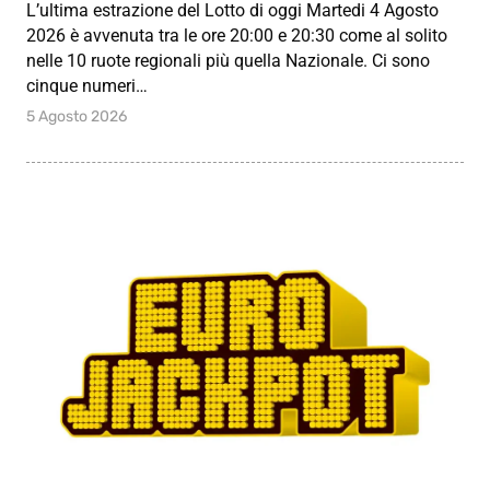
L’ultima estrazione del Lotto di oggi Martedi 4 Agosto
2026 è avvenuta tra le ore 20:00 e 20:30 come al solito
nelle 10 ruote regionali più quella Nazionale. Ci sono
cinque numeri…
5 Agosto 2026