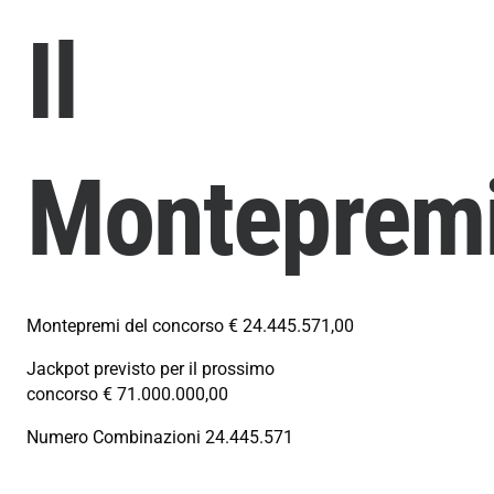
Il
Monteprem
Montepremi del concorso
€ 24.445.571,00
Jackpot previsto per il prossimo
concorso
€ 71.000.000,00
Numero Combinazioni
24.445.571