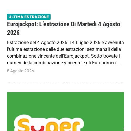
ULTIMA ESTRAZIONE
Eurojackpot: L’estrazione Di Martedi 4 Agosto
2026
Estrazione del 4 Agosto 2026 Il 4 Luglio 2026 è avvenuta
l’ultima estrazione delle due estrazioni settimanali della
combinazione vincente dell’Eurojackpot. Sotto trovate i
numeri della combinazione vincente e gli Euronumeri.…
5 Agosto 2026