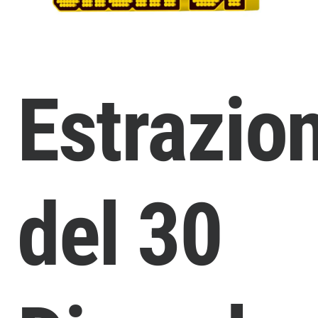
Estrazio
del 30