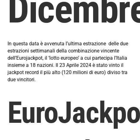
Dicembr
In questa data è avvenuta l’ultima estrazione delle due
estrazioni settimanali della combinazione vincente
dell’Eurojackpot, il ‘lotto europeo’ a cui partecipa l’Italia
insieme a 18 nazioni. Il 23 Aprile 2024 è stato vinto il
jackpot record il più alto (
120 milioni di euro) diviso tra
due vincitori.
EuroJackpo