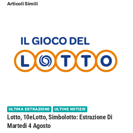
Articoli Simili
ULTIMA ESTRAZIONE
ULTIME NOTIZIE
Lotto, 10eLotto, Simbolotto: Estrazione Di
Martedi 4 Agosto