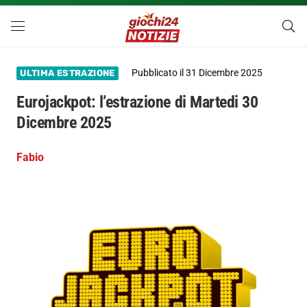
Pubblicato il
31 Dicembre 2025
ULTIMA ESTRAZIONE
Eurojackpot: l’estrazione di Martedi 30
Dicembre 2025
Fabio