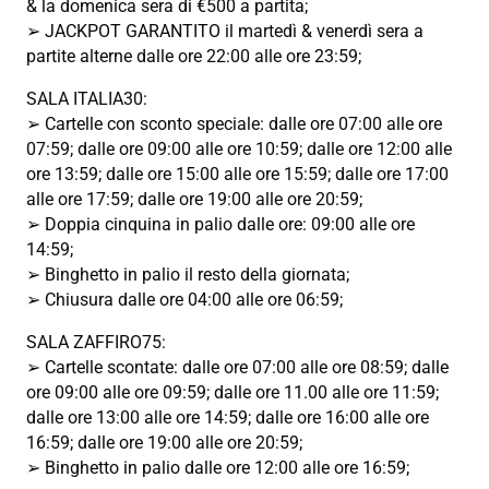
& la domenica sera di €500 a partita;
➢ JACKPOT GARANTITO il martedì & venerdì sera a
partite alterne dalle ore 22:00 alle ore 23:59;
SALA ITALIA30:
➢ Cartelle con sconto speciale: dalle ore 07:00 alle ore
07:59; dalle ore 09:00 alle ore 10:59; dalle ore 12:00 alle
ore 13:59; dalle ore 15:00 alle ore 15:59; dalle ore 17:00
alle ore 17:59; dalle ore 19:00 alle ore 20:59;
➢ Doppia cinquina in palio dalle ore: 09:00 alle ore
14:59;
➢ Binghetto in palio il resto della giornata;
➢ Chiusura dalle ore 04:00 alle ore 06:59;
SALA ZAFFIRO75:
➢ Cartelle scontate: dalle ore 07:00 alle ore 08:59; dalle
ore 09:00 alle ore 09:59; dalle ore 11.00 alle ore 11:59;
dalle ore 13:00 alle ore 14:59; dalle ore 16:00 alle ore
16:59; dalle ore 19:00 alle ore 20:59;
➢ Binghetto in palio dalle ore 12:00 alle ore 16:59;