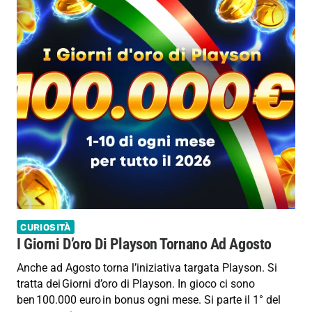
CURIOSITÀ
I Giorni D’oro Di Playson Tornano Ad Agosto
Anche ad Agosto torna l’iniziativa targata Playson. Si
tratta dei Giorni d’oro di Playson. In gioco ci sono
ben 100.000 euro in bonus ogni mese. Si parte il 1° del