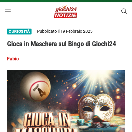
Pubblicato il
19 Febbraio 2025
CURIOSITÀ
Gioca in Maschera sul Bingo di Giochi24
Fabio