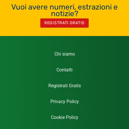
Vuoi avere numeri, estrazioni e
notizie?
REGISTRATI GRATIS
Chi siamo
Contatti
Registrati Gratis
Privacy Policy
Cookie Policy