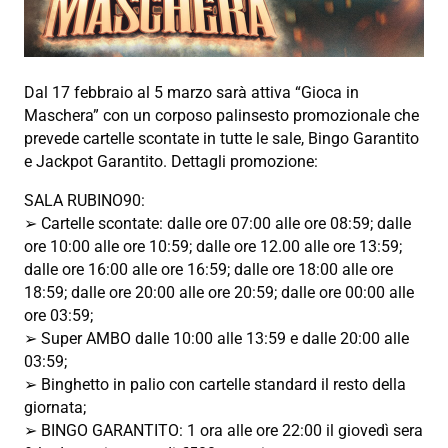
Dal 17 febbraio al 5 marzo sarà attiva “Gioca in
Maschera” con un corposo palinsesto promozionale che
prevede cartelle scontate in tutte le sale, Bingo Garantito
e Jackpot Garantito. Dettagli promozione:
SALA RUBINO90:
➢ Cartelle scontate: dalle ore 07:00 alle ore 08:59; dalle
ore 10:00 alle ore 10:59; dalle ore 12.00 alle ore 13:59;
dalle ore 16:00 alle ore 16:59; dalle ore 18:00 alle ore
18:59; dalle ore 20:00 alle ore 20:59; dalle ore 00:00 alle
ore 03:59;
➢ Super AMBO dalle 10:00 alle 13:59 e dalle 20:00 alle
03:59;
➢ Binghetto in palio con cartelle standard il resto della
giornata;
➢ BINGO GARANTITO: 1 ora alle ore 22:00 il giovedì sera