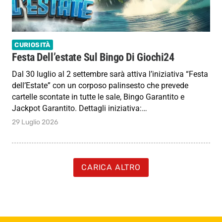
CURIOSITÀ
Festa Dell’estate Sul Bingo Di Giochi24
Dal 30 luglio al 2 settembre sarà attiva l’iniziativa “Festa
dell’Estate” con un corposo palinsesto che prevede
cartelle scontate in tutte le sale, Bingo Garantito e
Jackpot Garantito. Dettagli iniziativa:…
29 Luglio 2026
CARICA ALTRO