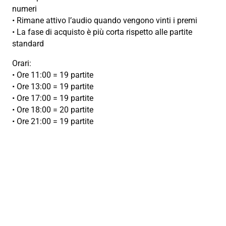
numeri
• Rimane attivo l’audio quando vengono vinti i premi
• La fase di acquisto è più corta rispetto alle partite
standard
Orari:
• Ore 11:00 = 19 partite
• Ore 13:00 = 19 partite
• Ore 17:00 = 19 partite
• Ore 18:00 = 20 partite
• Ore 21:00 = 19 partite