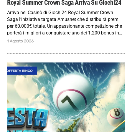
Royal Summer Crown Saga Arriva Su Giochi24
Arriva nel Casinò di Giochi24 Royal Summer Crown
Saga l’iniziativa targata Amusnet che distribuirà premi
per 60.000€ totale. Un’appassionante competizione che
porterà i migliori a conquistare uno dei 1.200 bonus in…
1 Agosto 2026