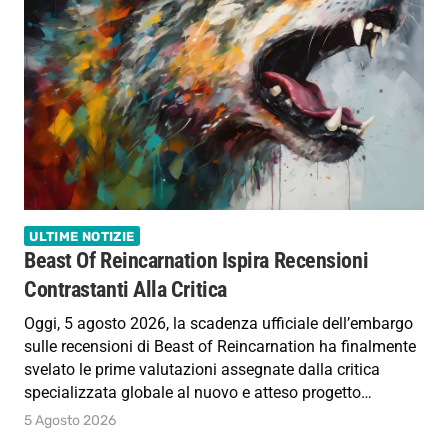
ULTIME NOTIZIE
Beast Of Reincarnation Ispira Recensioni
Contrastanti Alla Critica
Oggi, 5 agosto 2026, la scadenza ufficiale dell’embargo
sulle recensioni di Beast of Reincarnation ha finalmente
svelato le prime valutazioni assegnate dalla critica
specializzata globale al nuovo e atteso progetto…
5 Agosto 2026