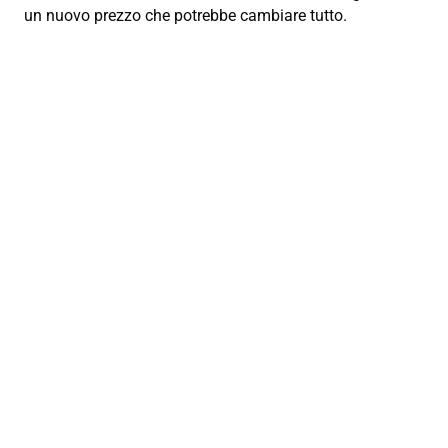
un nuovo prezzo che potrebbe cambiare tutto.