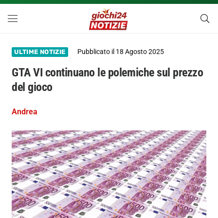
Pubblicato il
18 Agosto 2025
ULTIME NOTIZIE
GTA VI continuano le polemiche sul prezzo
del gioco
Andrea