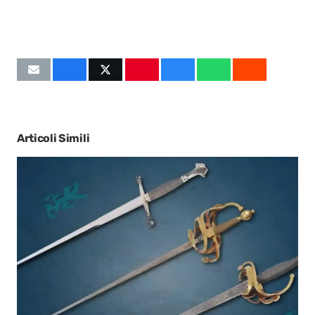
Articoli Simili