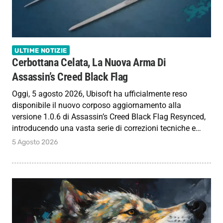
ULTIME NOTIZIE
Cerbottana Celata, La Nuova Arma Di
Assassin’s Creed Black Flag
Oggi, 5 agosto 2026, Ubisoft ha ufficialmente reso
disponibile il nuovo corposo aggiornamento alla
versione 1.0.6 di Assassin’s Creed Black Flag Resynced,
introducendo una vasta serie di correzioni tecniche e…
5 Agosto 2026