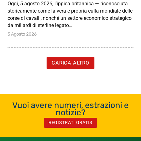
Oggi, 5 agosto 2026, l’ippica britannica — riconosciuta
storicamente come la vera e propria culla mondiale delle
corse di cavalli, nonché un settore economico strategico
da miliardi di sterline legato…
5 Agosto 2026
CARICA ALTRO
Vuoi avere numeri, estrazioni e
notizie?
REGISTRATI GRATIS