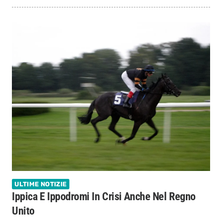
ULTIME NOTIZIE
Ippica E Ippodromi In Crisi Anche Nel Regno
Unito