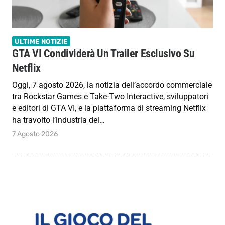
ULTIME NOTIZIE
GTA VI Condividerà Un Trailer Esclusivo Su
Netflix
Oggi, 7 agosto 2026, la notizia dell’accordo commerciale
tra Rockstar Games e Take-Two Interactive, sviluppatori
e editori di GTA VI, e la piattaforma di streaming Netflix
ha travolto l’industria del…
7 Agosto 2026