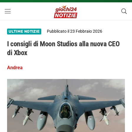
Pubblicato il
23 Febbraio 2026
ULTIME NOTIZIE
I consigli di Moon Studios alla nuova CEO
di Xbox
Andrea