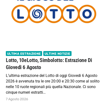
ULTIMA ESTRAZIONE
ULTIME NOTIZIE
Lotto, 10eLotto, Simbolotto: Estrazione Di
Giovedi 6 Agosto
L’ultima estrazione del Lotto di oggi Giovedi 6 Agosto
2026 è avvenuta tra le ore 20:00 e 20:30 come al solito
nelle 10 ruote regionali più quella Nazionale. Ci sono
cinque numeri estratti…
7 Agosto 2026