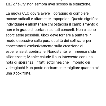
Call of Duty
non sembra aver scosso la situazione.
La nuova CEO dovrà avere il coraggio di compiere
mosse radicali e altamente impopolari. Questo significa
individuare e allontanare chi ostacola il cambiamento o
non è in grado di portare risultati concreti. Non ci sono
scorciatoie possibili. Xbox deve tornare a puntare in
modo ossessivo sulla pura qualità dei software, per
concentrarsi esclusivamente sulla creazione di
esperienze straordinarie. Nonostante le immense sfide
all’orizzonte, Mahler chiude il suo intervento con una
nota di speranza. Infatti sottilinea che il mondo dei
videogiochi è un posto decisamente migliore quando c’è
una Xbox forte.