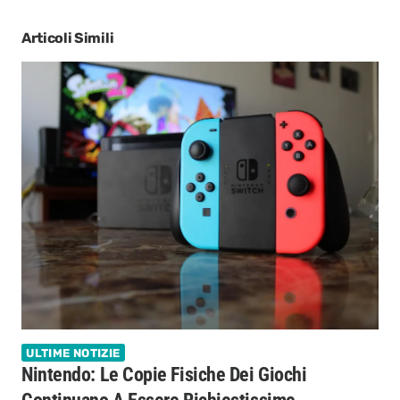
Articoli Simili
ULTIME NOTIZIE
Nintendo: Le Copie Fisiche Dei Giochi