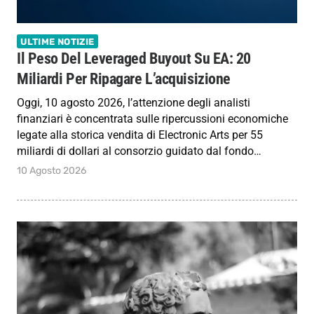
ULTIME NOTIZIE
Il Peso Del Leveraged Buyout Su EA: 20
Miliardi Per Ripagare L’acquisizione
Oggi, 10 agosto 2026, l’attenzione degli analisti
finanziari è concentrata sulle ripercussioni economiche
legate alla storica vendita di Electronic Arts per 55
miliardi di dollari al consorzio guidato dal fondo…
10 Agosto 2026