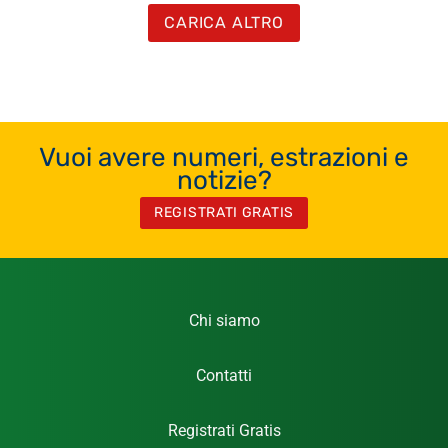
CARICA ALTRO
Vuoi avere numeri, estrazioni e
notizie?
REGISTRATI GRATIS
Chi siamo
Contatti
Registrati Gratis