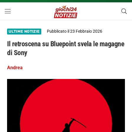
Pubblicato il
23 Febbraio 2026
ULTIME NOTIZIE
Il retroscena su Bluepoint svela le magagne
di Sony
Andrea