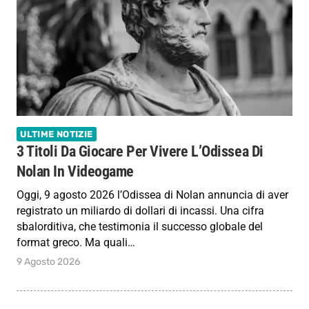
ULTIME NOTIZIE
3 Titoli Da Giocare Per Vivere L’Odissea Di
Nolan In Videogame
Oggi, 9 agosto 2026 l’Odissea di Nolan annuncia di aver
registrato un miliardo di dollari di incassi. Una cifra
sbalorditiva, che testimonia il successo globale del
format greco. Ma quali…
9 Agosto 2026