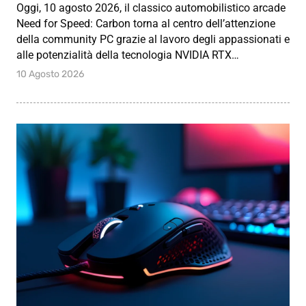
Oggi, 10 agosto 2026, il classico automobilistico arcade
Need for Speed: Carbon torna al centro dell’attenzione
della community PC grazie al lavoro degli appassionati e
alle potenzialità della tecnologia NVIDIA RTX…
10 Agosto 2026