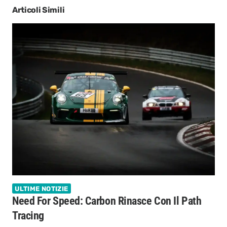
Articoli Simili
ULTIME NOTIZIE
Need For Speed: Carbon Rinasce Con Il Path
Tracing