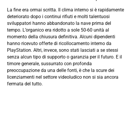
La fine era ormai scritta. Il clima interno si è rapidamente
deteriorato dopo i continui rifiuti e molti talentuosi
sviluppatori hanno abbandonato la nave prima del
tempo. L’organico era ridotto a sole 50-60 unità al
momento della chiusura definitiva. Alcuni dipendenti
hanno ricevuto offerte di ricollocamento interno da
PlayStation. Altri, invece, sono stati lasciati a se stessi
senza alcun tipo di supporto o garanzia per il futuro. E il
timore generale, sussurrato con profonda
preoccupazione da una delle fonti, è che la scure dei
licenziamenti nel settore videoludico non si sia ancora
fermata del tutto.