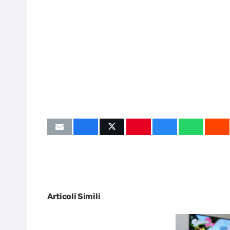
Articoli Simili