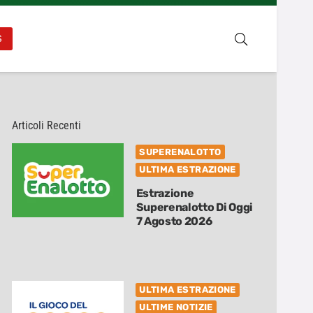
S
Articoli Recenti
SUPERENALOTTO
ULTIMA ESTRAZIONE
Estrazione
Superenalotto Di Oggi
7 Agosto 2026
ULTIMA ESTRAZIONE
ULTIME NOTIZIE