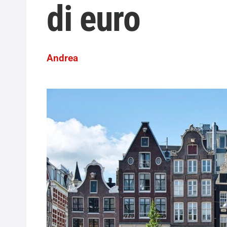
di euro
Andrea