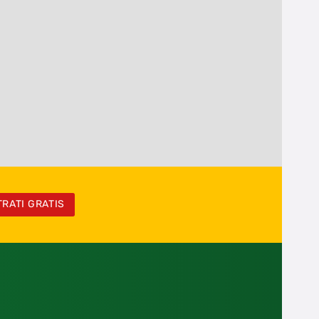
TRATI GRATIS