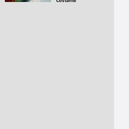
Costante